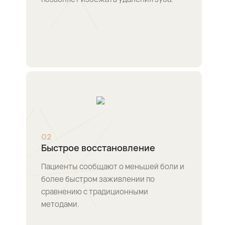
0
2
Быстрое восстановление
Пациенты сообщают о меньшей боли и
более быстром заживлении по
сравнению с традиционными
методами.