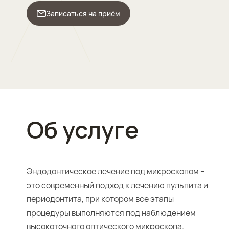
Записаться на приём
Об услуге
Эндодонтическое лечение под микроскопом –
это современный подход к лечению пульпита и
периодонтита, при котором все этапы
процедуры выполняются под наблюдением
высокоточного оптического микроскопа.