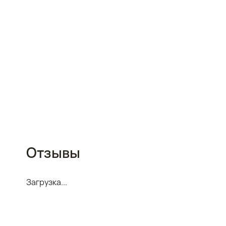
Отзывы
Загрузка...