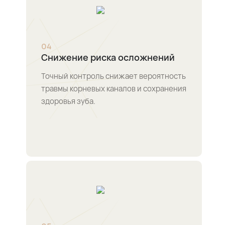
0
4
Снижение риска осложнений
Точный контроль снижает вероятность
травмы корневых каналов и сохранения
здоровья зуба.