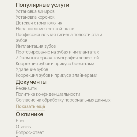
Популярные услуги
Установка виниров
Установка коронок
Детская стоматология
Наращивание костной ткани
Профессиональная гигиена полости рта и
зубов
Имплантация зубов
Протезирование на зубах и имплантатах
3D компьютерная томография челюстей
Коррекция зубов и прикуса брекетами
Удаление зубов
Коррекция зубов и прикуса элайнерами
Документы
Реквизиты
Политика конфиденциальности
Согласие на обработку персональных данных
Показать ещё
О клинике
Блог
Отзывы
Вопрос-ответ