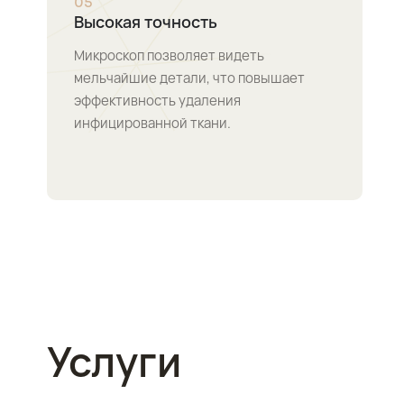
0
5
Высокая точность
Микроскоп позволяет видеть
мельчайшие детали, что повышает
эффективность удаления
инфицированной ткани.
Услуги