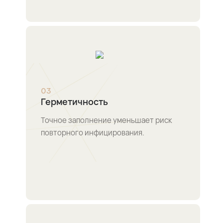
0
3
Герметичность
Точное заполнение уменьшает риск
повторного инфицирования.