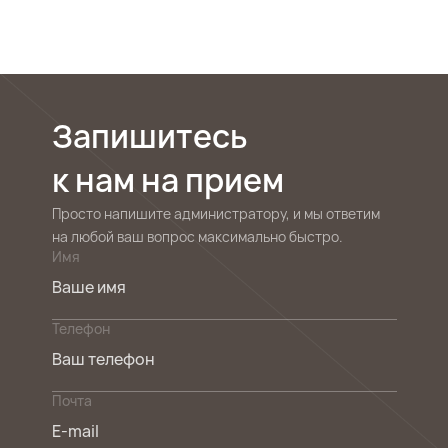
Запишитесь
к нам на прием
Просто напишите администратору, и мы ответим
на любой ваш вопрос максимально быстро.
Имя
Телефон
Почта