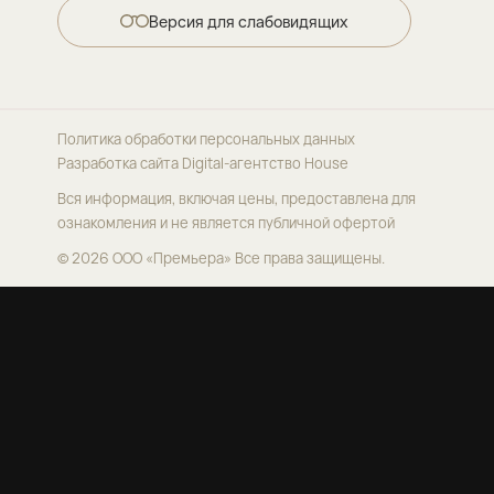
Версия для слабовидящих
Политика обработки персональных данных
Разработка сайта
Digital-агентство House
Вся информация, включая цены, предоставлена для
ознакомления и не является публичной офертой
© 2026 ООО «Премьера»
Все права защищены.