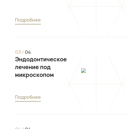
Подробнее
0
3
/
0
4
Эндодонтическое
лечение под
микроскопом
Подробнее