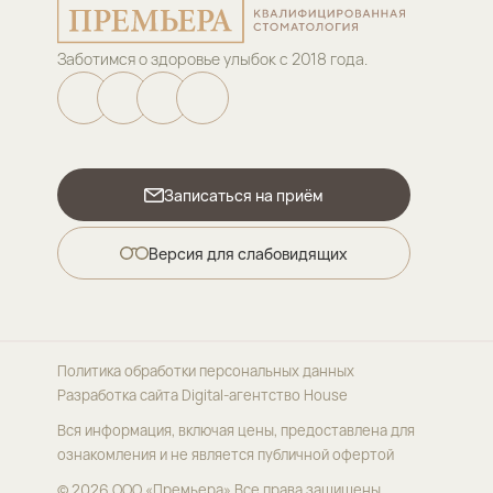
Заботимся о здоровье улыбок с 2018 года.
Записаться на приём
Версия для слабовидящих
Политика обработки персональных данных
Разработка сайта
Digital-агентство House
Вся информация, включая цены, предоставлена для
ознакомления и не является публичной офертой
© 2026 ООО «Премьера»
Все права защищены.