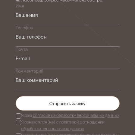
Имя
Телефон
Почта
Комментарий
Отправить заявку
Я даю
согласие на обработку персональных данных
Я ознакомлен(на) с
политикой в отношении
обработки персональных данных