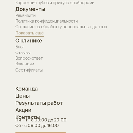
Коррекция зубов и прикуса элайнерами
Документы
Реквизиты
Политика конфиденциальности
Согласие на обработку персональных данных
Показать ещё
О клинике
Блог
Отзывы
Вопрос-ответ
Вакансии
Сертификаты
Команда
Цены
Результаты работ
Акции
Контакты
Пн-Пт - с 09:00 до 20:00
Сб - с 09:00 до 16:00