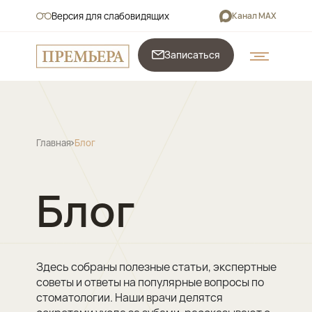
Версия для слабовидящих
Канал MAX
Записаться
Главная
Блог
Блог
Здесь собраны полезные статьи, экспертные
советы и ответы на популярные вопросы по
стоматологии. Наши врачи делятся