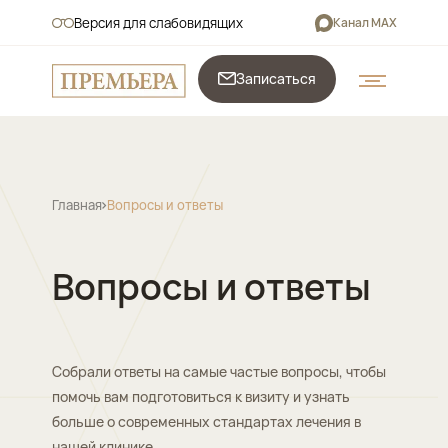
Версия для слабовидящих
Канал MAX
Записаться
Главная
Вопросы и ответы
Вопросы и ответы
Собрали ответы на самые частые вопросы, чтобы
помочь вам подготовиться к визиту и узнать
больше о современных стандартах лечения в
нашей клинике