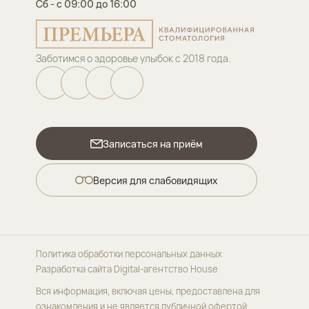
Сб - с 09:00 до 16:00
Заботимся о здоровье улыбок с 2018 года.
Записаться на приём
Версия для слабовидящих
Политика обработки персональных данных
Разработка сайта
Digital-агентство House
Вся информация, включая цены, предоставлена для
ознакомления и не является публичной офертой