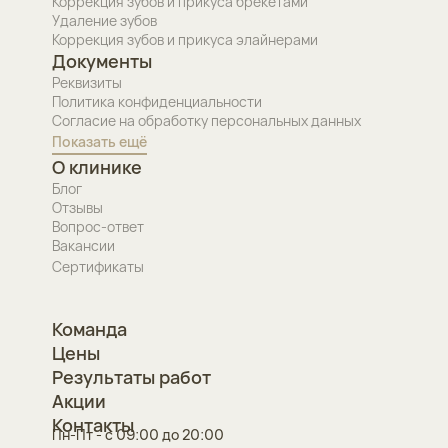
Коррекция зубов и прикуса брекетами
Удаление зубов
Коррекция зубов и прикуса элайнерами
Документы
Реквизиты
Политика конфиденциальности
Согласие на обработку персональных данных
Показать ещё
О клинике
Блог
Отзывы
Вопрос-ответ
Вакансии
Сертификаты
Команда
Цены
Результаты работ
Акции
Контакты
Пн-Пт - с 09:00 до 20:00