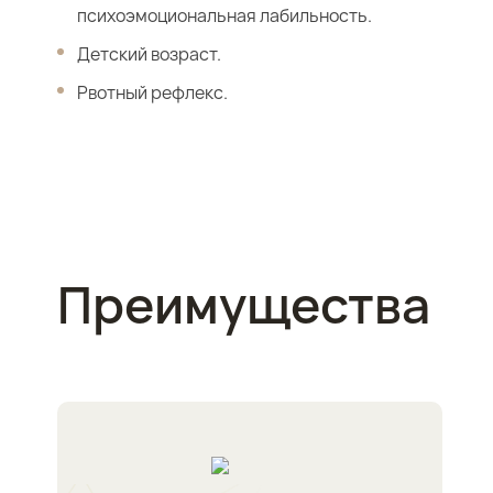
психоэмоциональная лабильность.
Детский возраст.
Рвотный рефлекс.
Преимущества