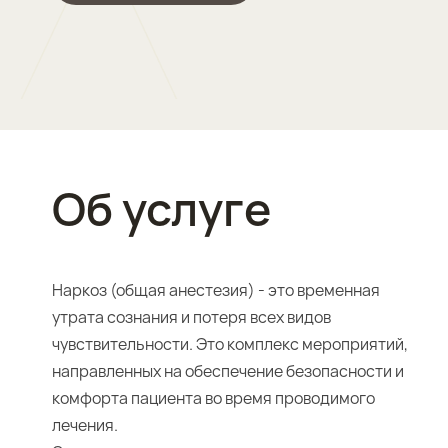
Об услуге
Наркоз (общая анестезия) - это временная
утрата сознания и потеря всех видов
чувствительности. Это комплекс мероприятий,
направленных на обеспечение безопасности и
комфорта пациента во время проводимого
лечения.