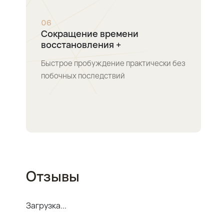
0
6
Сокращение времени
восстановления +
Быстрое пробуждение практически без
побочных последствий
Отзывы
Загрузка...