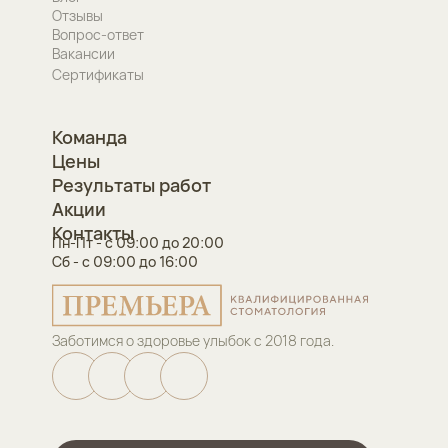
Отзывы
Вопрос-ответ
Вакансии
Сертификаты
Команда
Цены
Результаты работ
Акции
Контакты
Пн-Пт - с 09:00 до 20:00
Сб - с 09:00 до 16:00
Заботимся о здоровье улыбок с 2018 года.