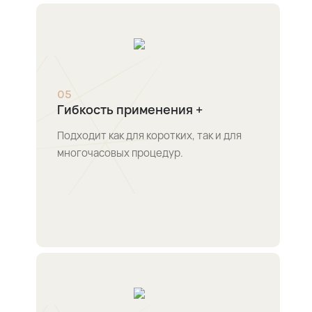
0
5
Гибкость применения +
Подходит как для коротких, так и для
многочасовых процедур.