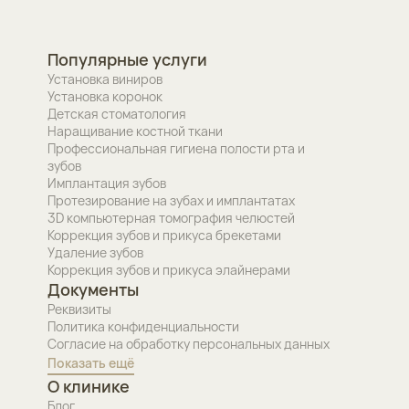
Популярные услуги
Установка виниров
Установка коронок
Детская стоматология
Наращивание костной ткани
Профессиональная гигиена полости рта и
зубов
Имплантация зубов
Протезирование на зубах и имплантатах
3D компьютерная томография челюстей
Коррекция зубов и прикуса брекетами
Удаление зубов
Коррекция зубов и прикуса элайнерами
Документы
Реквизиты
Политика конфиденциальности
Согласие на обработку персональных данных
Показать ещё
О клинике
Блог