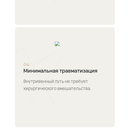
0
4
Минимальная травматизация
Внутривенный путь не требует
хирургического вмешательства.