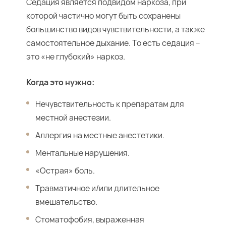
Седация является подвидом наркоза, при
которой частично могут быть сохранены
большинство видов чувствительности, а также
самостоятельное дыхание. То есть седация –
это «не глубокий» наркоз.
Когда это нужно:
Нечувствительность к препаратам для
местной анестезии.
Аллергия на местные анестетики.
Ментальные нарушения.
«Острая» боль.
Травматичное и/или длительное
вмешательство.
Стоматофобия, выраженная