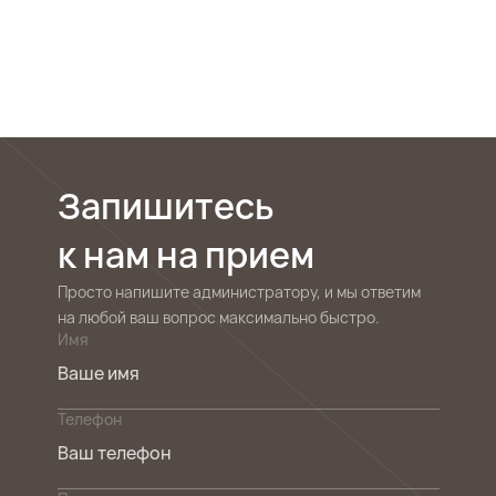
Запишитесь
к нам на прием
Просто напишите администратору, и мы ответим
на любой ваш вопрос максимально быстро.
Имя
Телефон