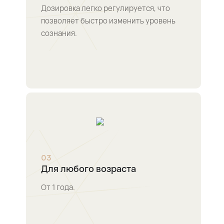
Дозировка легко регулируется, что
позволяет быстро изменить уровень
сознания.
0
3
Для любого возраста
От 1 года.