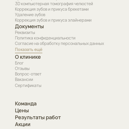
3D компьютерная томография челюстей
Коррекция зубов и прикуса брекетами
Удаление зубов
Коррекция зубов и прикуса элайнерами
Документы
Реквизиты
Политика конфиденциальности
Согласие на обработку персональных данных
Показать ещё
О клинике
Блог
Отзывы
Вопрос-ответ
Вакансии
Сертификаты
Команда
Цены
Результаты работ
Акции