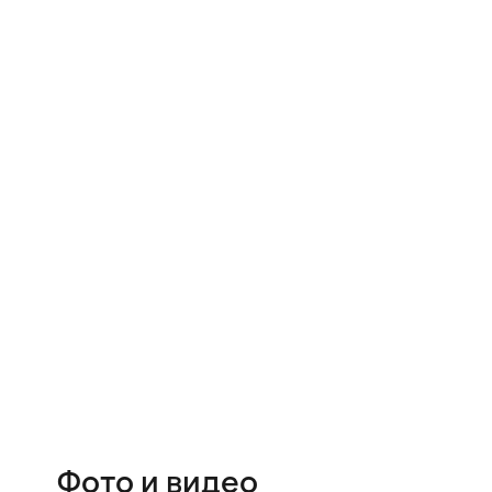
Фото и видео