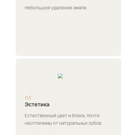
Небольшое удаление эмали.
0
3
Эстетика
Естественный цвет и блеск, почти
неотличимы от натуральных зубов.