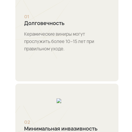
0
1
Долговечность
Керамические виниры могут
прослужить более 10–15 лет при
правильном уходе.
0
2
Минимальная инвазивность