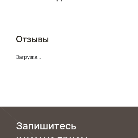
01:40
Отзывы
Загрузка...
Запишитесь