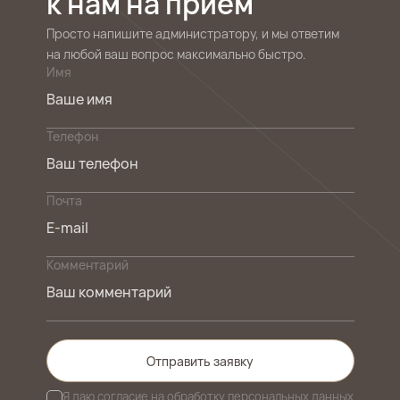
к нам на прием
Просто напишите администратору, и мы ответим
на любой ваш вопрос максимально быстро.
Имя
Телефон
Почта
Комментарий
Отправить заявку
Я даю
согласие на обработку персональных данных