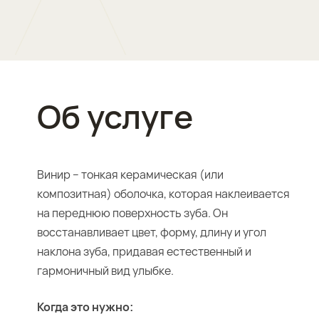
Об услуге
Винир – тонкая керамическая (или
композитная) оболочка, которая наклеивается
на переднюю поверхность зуба. Он
восстанавливает цвет, форму, длину и угол
наклона зуба, придавая естественный и
гармоничный вид улыбке.
Когда это нужно: