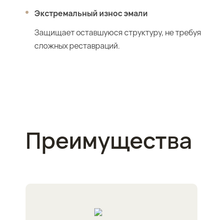
Экстремальный износ эмали
Защищает оставшуюся структуру, не требуя
сложных реставраций.
Преимущества