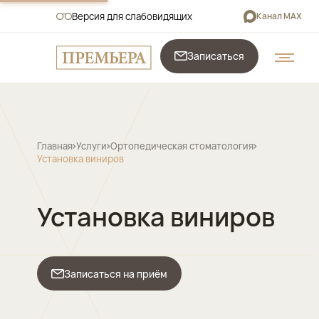
Версия для слабовидящих
Канал MAX
Записаться
Главная
Услуги
Ортопедическая стоматология
Установка виниров
Установка виниров
Записаться на приём