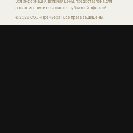
Вся информация, включая цены, предоставлена для
ознакомления и не является публичной офертой
© 2026 ООО «Премьера»
Все права защищены.