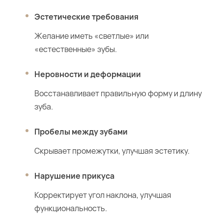
Эстетические требования
Желание иметь «светлые» или
«естественные» зубы.
Неровности и деформации
Восстанавливает правильную форму и длину
зуба.
Пробелы между зубами
Скрывает промежутки, улучшая эстетику.
Нарушение прикуса
Корректирует угол наклона, улучшая
функциональность.