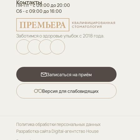
Контакты
Пн-Пт - с 09:00 до 20:00
Сб - с 09:00 до 16:00
Заботимся о здоровье улыбок с 2018 года.
Записаться на приём
Версия для слабовидящих
Политика обработки персональных данных
Разработка сайта
Digital-агентство House