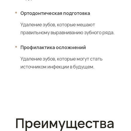
Ортодонтическая подготовка
Удаление зубов, которые мешают
правильному выравниванию зубного ряда.
Профилактика осложнений
Удаление зубов, которые могут стать
источником инфекции в будущем.
Преимущества