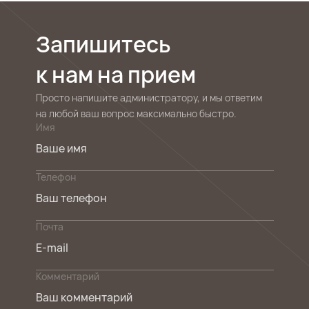
Запишитесь
к нам на прием
Просто напишите администратору, и мы ответим
на любой ваш вопрос максимально быстро.
Имя
Телефон
Почта
Комментарий