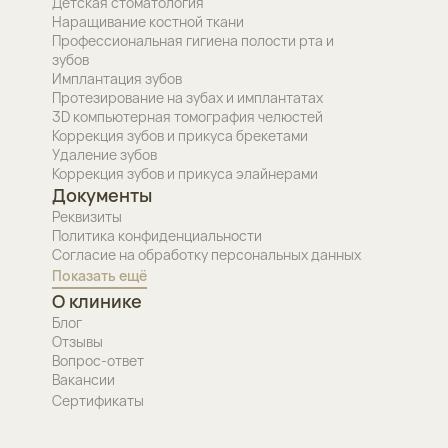
Детская стоматология
Наращивание костной ткани
Профессиональная гигиена полости рта и
зубов
Имплантация зубов
Протезирование на зубах и имплантатах
3D компьютерная томография челюстей
Коррекция зубов и прикуса брекетами
Удаление зубов
Коррекция зубов и прикуса элайнерами
Документы
Реквизиты
Политика конфиденциальности
Согласие на обработку персональных данных
Показать ещё
О клинике
Блог
Отзывы
Вопрос-ответ
Вакансии
Сертификаты