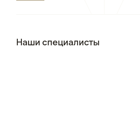
Наши специалисты