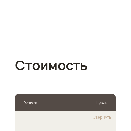
Стоимость
Услуга
Цена
Свернуть