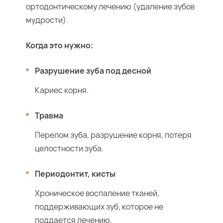
ортодонтическому лечению (удаление зубов
мудрости).
Когда это нужно:
Разрушение зуба под десной
Кариес корня.
Травма
Перелом зуба, разрушение корня, потеря
целостности зуба.
Периодонтит, кисты
Хроническое воспаление тканей,
поддерживающих зуб, которое не
поддается лечению.