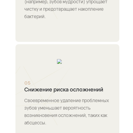
(например, зубов мудрости) упрощает
чистку и предотвращает накопление
бактерий.
0
5
Снижение риска осложнений
Своевременное удаление проблемных
зубов уменьшает вероятность
возникновения осложнений, таких как
абсцессы.