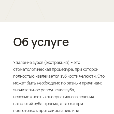
Об услуге
Удаление зубов (экстракция) – это
стоматологическая процедура, при которой
полностью извлекается зуб кости челюсти. Это
может быть необходимо по разным причинам:
значительное разрушение зуба,
невозможность консервативного лечения
патологий зуба, травма, а также при
подготовке к протезированию или