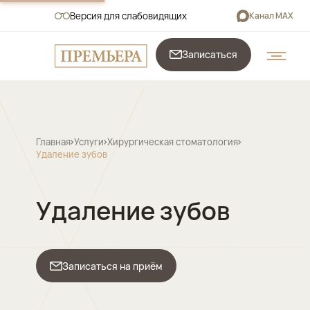
Версия для слабовидящих
Канал MAX
Записаться
Главная
Услуги
Хирургическая стоматология
Удаление зубов
Удаление зубов
Записаться на приём