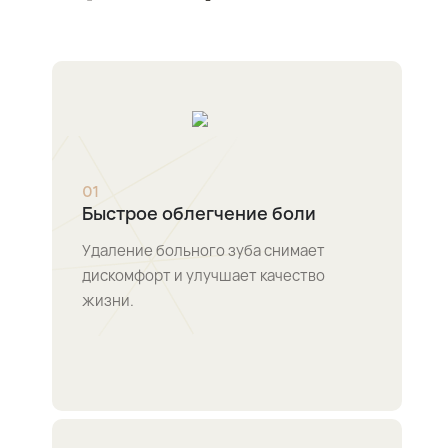
0
1
Быстрое облегчение боли
Удаление больного зуба снимает
дискомфорт и улучшает качество
жизни.