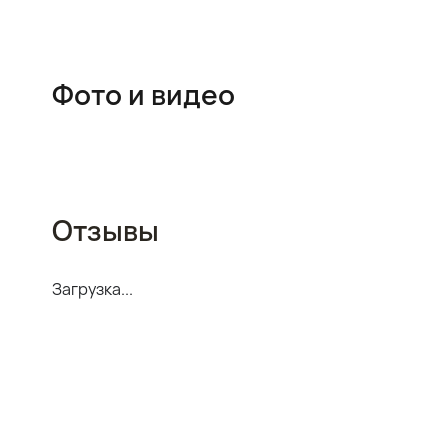
Фото и видео
07:46
Отзывы
Загрузка...