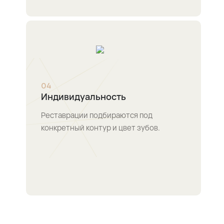
0
4
Индивидуальность
Реставрации подбираются под
конкретный контур и цвет зубов.