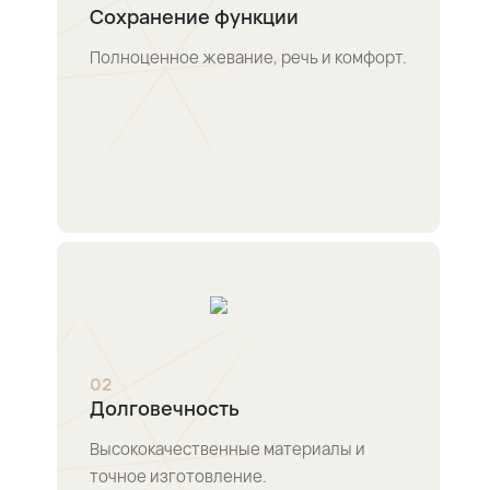
Сохранение функции
Полноценное жевание, речь и комфорт.
0
2
Долговечность
Высококачественные материалы и
точное изготовление.