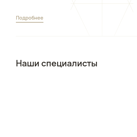
Подробнее
Наши специалисты