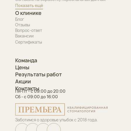
Показать ещё
О клинике
Блог
Отзывы
Вопрос-ответ
Вакансии
Сертификаты
Команда
Цены
Результаты работ
Акции
Контакты
Пн-Пт - с 09:00 до 20:00
Сб - с 09:00 до 16:00
Заботимся о здоровье улыбок с 2018 года.