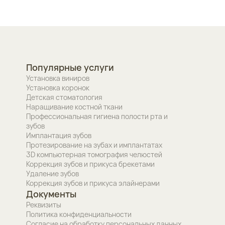
Популярные услуги
Установка виниров
Установка коронок
Детская стоматология
Наращивание костной ткани
Профессиональная гигиена полости рта и
зубов
Имплантация зубов
Протезирование на зубах и имплантатах
3D компьютерная томография челюстей
Коррекция зубов и прикуса брекетами
Удаление зубов
Коррекция зубов и прикуса элайнерами
Документы
Реквизиты
Политика конфиденциальности
Согласие на обработку персональных данных