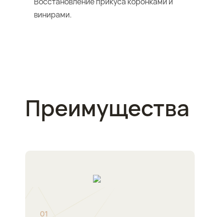
Восстановление прикуса коронками и
винирами.
Преимущества
0
1