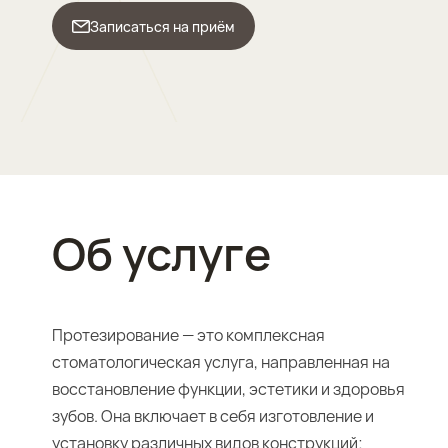
Записаться на приём
Об услуге
Протезирование — это комплексная
стоматологическая услуга, направленная на
восстановление функции, эстетики и здоровья
зубов. Она включает в себя изготовление и
установку различных видов конструкций: