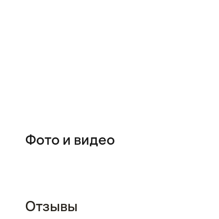
Фото и видео
05:46
Отзывы