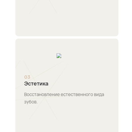
0
3
Эстетика
Восстановление естественного вида
зубов.