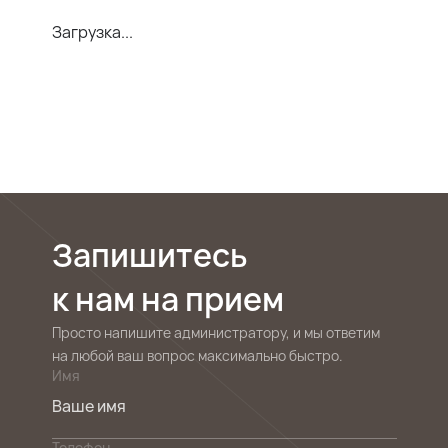
Загрузка...
Запишитесь
к нам на прием
Просто напишите администратору, и мы ответим
на любой ваш вопрос максимально быстро.
Имя
Телефон