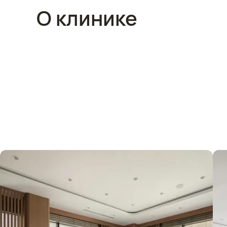
О клинике