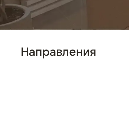
Направления