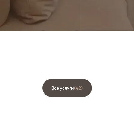
Все услуги
(
42
)