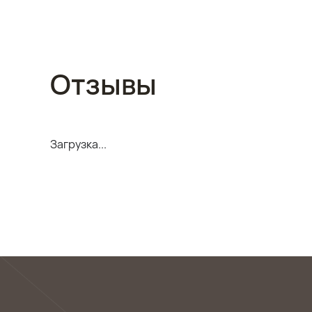
Отзывы
Загрузка...