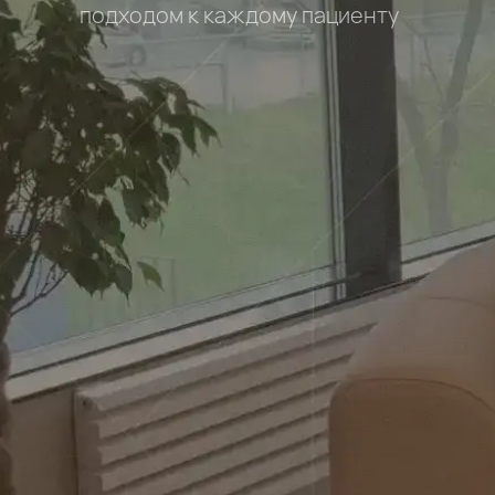
подходом к каждому пациенту