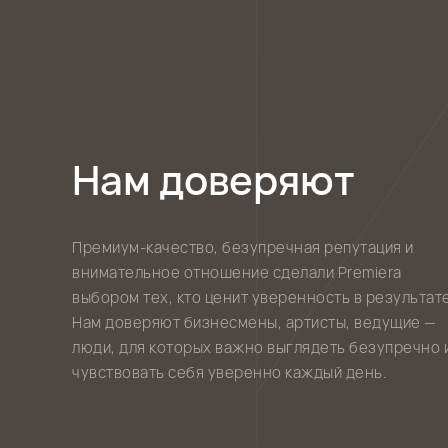
Нам доверяют
Премиум-качество, безупречная репутация и
внимательное отношение сделали Premiera
выбором тех, кто ценит уверенность в результате
Нам доверяют бизнесмены, артисты, ведущие —
люди, для которых важно выглядеть безупречно 
чувствовать себя уверенно каждый день.