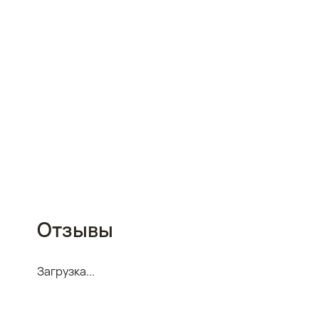
Отзывы
Загрузка...