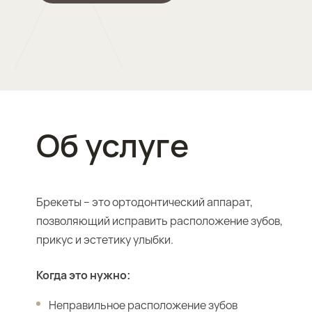
Об услуге
Брекеты – это ортодонтический аппарат,
позволяющий исправить расположение зубов,
прикус и эстетику улыбки.
Когда это нужно:
Неправильное расположение зубов