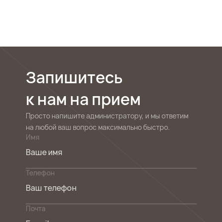
Запишитесь
к нам на прием
Просто напишите администратору, и мы ответим
на любой ваш вопрос максимально быстро.
Имя
Телефон
Почта