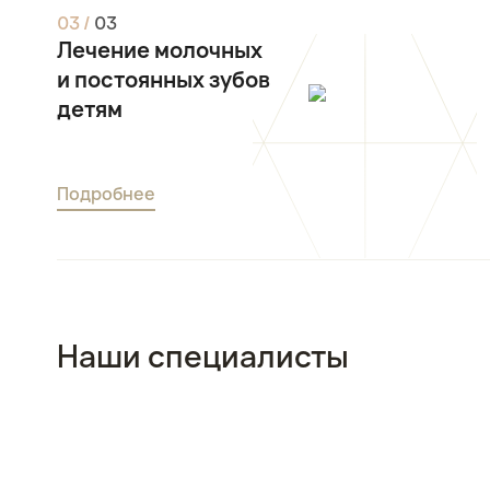
0
3
/
0
3
Лечение молочных
и постоянных зубов
детям
Подробнее
Наши специалисты