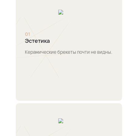
0
1
Эстетика
Керамические брекеты почти не видны.