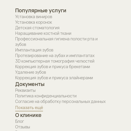
Популярные услуги
Установка виниров
Установка коронок
Детская стоматология
Наращивание костной ткани
Профессиональная гигиена полости рта и
зубов
Имплантация зубов
Протезирование на зубах и имплантатах
3D компьютерная томография челюстей
Коррекция зубов и прикуса брекетами
Удаление зубов
Коррекция зубов и прикуса элайнерами
Документы
Реквизиты
Политика конфиденциальности
Согласие на обработку персональных данных
Показать ещё
О клинике
Блог
Отзывы