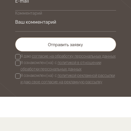
Комментарий
Отправить заявку
Я даю
согласие на обработку персональных данных
Я ознакомлен(на) с
политикой в отношении
обработки персональных данных
Я ознакомлен(на) с
политикой рекламной рассылки
и даю свое согласие на рекламную рассылку