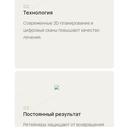
0
2
Технология
Современные 3D‑планирование и
цифровые сканы повышают качество
лечения.
0
3
Постоянный результат
Ретейнеры защищают от возвращения