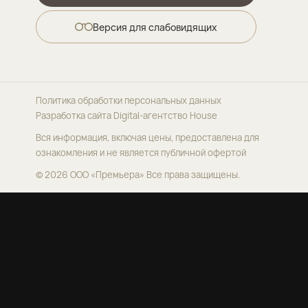
Версия для слабовидящих
Политика обработки персональных данных
Разработка сайта
Digital-агентство House
Вся информация, включая цены, предоставлена для
ознакомления и не является публичной офертой
© 2026 ООО «Премьера»
Все права защищены.