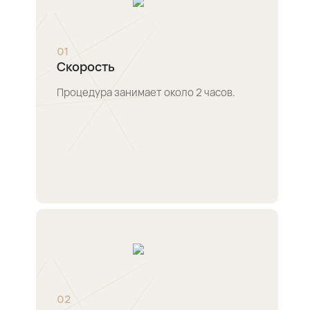
0
1
Скорость
Процедура занимает около 2 часов.
0
2