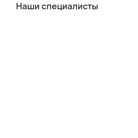
Наши специалисты