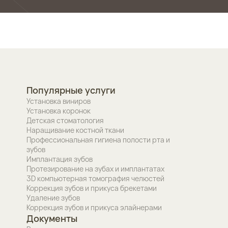
Популярные услуги
Установка виниров
Установка коронок
Детская стоматология
Наращивание костной ткани
Профессиональная гигиена полости рта и
зубов
Имплантация зубов
Протезирование на зубах и имплантатах
3D компьютерная томография челюстей
Коррекция зубов и прикуса брекетами
Удаление зубов
Коррекция зубов и прикуса элайнерами
Документы