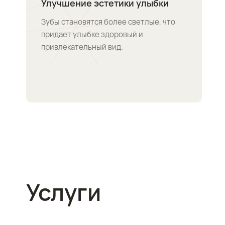
Улучшение эстетики улыбки
Зубы становятся более светлые, что
придает улыбке здоровый и
привлекательный вид.
Услуги