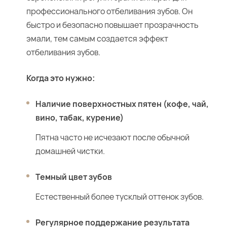
профессионального отбеливания зубов. Он
быстро и безопасно повышает прозрачность
эмали, тем самым создается эффект
отбеливания зубов.
Когда это нужно:
Наличие поверхностных пятен (кофе, чай,
вино, табак, курение)
Пятна часто не исчезают после обычной
домашней чистки.
Темный цвет зубов
Естественный более тусклый оттенок зубов.
Регулярное поддержание результата