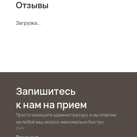
Отзывы
Загрузка...
Запишитесь
к нам на прием
Просто напишите администратору, и мы ответим
на любой ваш вопрос максимально быстро.
Имя