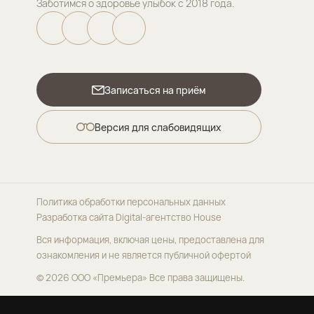
Заботимся о здоровье улыбок с 2018 года.
Записаться на приём
Версия для слабовидящих
Политика обработки персональных данных
Разработка сайта
Digital-агентство House
Вся информация, включая цены, предоставлена для
ознакомления и не является публичной офертой
© 2026 ООО «Премьера»
Все права защищены.