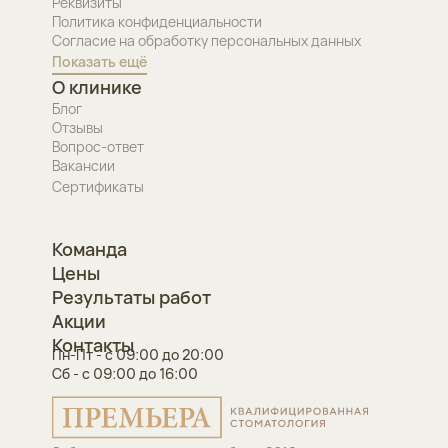
Реквизиты
Политика конфиденциальности
Согласие на обработку персональных данных
Показать ещё
О клинике
Блог
Отзывы
Вопрос-ответ
Вакансии
Сертификаты
Команда
Цены
Результаты работ
Акции
Контакты
Пн-Пт - с 09:00 до 20:00
Сб - с 09:00 до 16:00