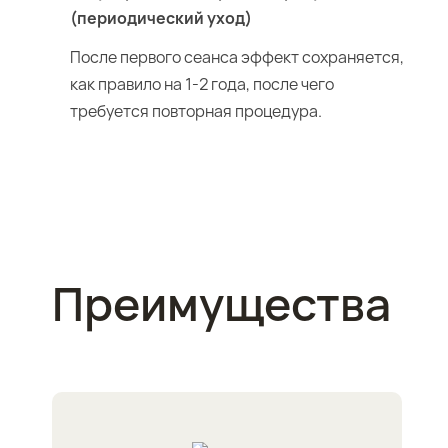
(периодический уход)
После первого сеанса эффект сохраняется,
как правило на 1-2 года, после чего
требуется повторная процедура.
Преимущества