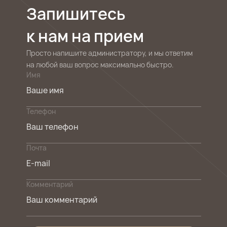
Запишитесь
к нам на прием
Просто напишите администратору, и мы ответим
на любой ваш вопрос максимально быстро.
Имя
Телефон
Почта
Комментарий