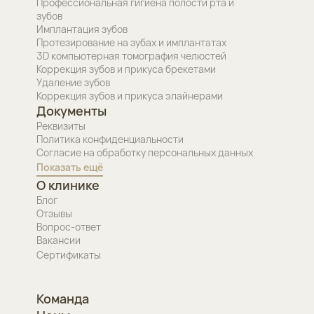
Профессиональная гигиена полости рта и
зубов
Имплантация зубов
Протезирование на зубах и имплантатах
3D компьютерная томография челюстей
Коррекция зубов и прикуса брекетами
Удаление зубов
Коррекция зубов и прикуса элайнерами
Документы
Реквизиты
Политика конфиденциальности
Согласие на обработку персональных данных
Показать ещё
О клинике
Блог
Отзывы
Вопрос-ответ
Вакансии
Сертификаты
Команда