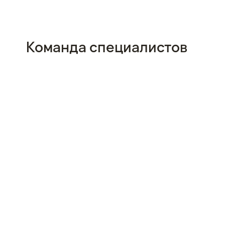
Команда специалистов