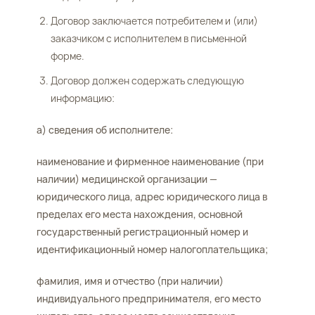
Договор заключается потребителем и (или)
заказчиком с исполнителем в письменной
форме.
Договор должен содержать следующую
информацию:
а) сведения об исполнителе:
наименование и фирменное наименование (при
наличии) медицинской организации —
юридического лица, адрес юридического лица в
пределах его места нахождения, основной
государственный регистрационный номер и
идентификационный номер налогоплательщика;
фамилия, имя и отчество (при наличии)
индивидуального предпринимателя, его место