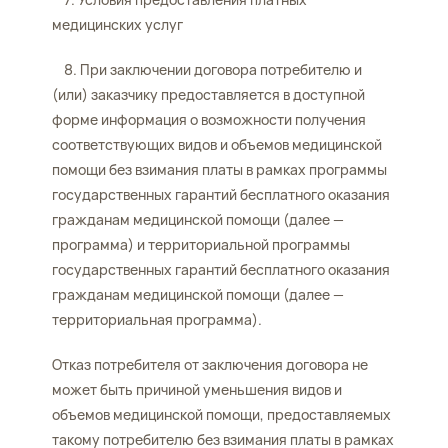
медицинских услуг
8. При заключении договора потребителю и
(или) заказчику предоставляется в доступной
форме информация о возможности получения
соответствующих видов и объемов медицинской
помощи без взимания платы в рамках программы
государственных гарантий бесплатного оказания
гражданам медицинской помощи (далее —
программа) и территориальной программы
государственных гарантий бесплатного оказания
гражданам медицинской помощи (далее —
территориальная программа).
Отказ потребителя от заключения договора не
может быть причиной уменьшения видов и
объемов медицинской помощи, предоставляемых
такому потребителю без взимания платы в рамках