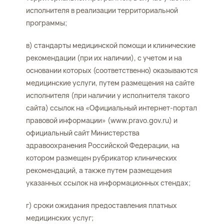
исполнителя в реализации территориальной
программы;
в) стандарты медицинской помощи и клинические
рекомендации (при их наличии), с учетом и на
основании которых (соответственно) оказываются
медицинские услуги, путем размещения на сайте
исполнителя (при наличии у исполнителя такого
сайта) ссылок на «Официальный интернет-портал
правовой информации» (www.pravo.gov.ru) и
официальный сайт Министерства
здравоохранения Российской Федерации, на
котором размещен рубрикатор клинических
рекомендаций, а также путем размещения
указанных ссылок на информационных стендах;
г) сроки ожидания предоставления платных
медицинских услуг;