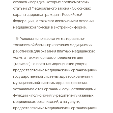
случаев и порядка, которые предусмотрены
статьей 21 Федерального закона «Об основах
охраны здоровья граждан в Российской
Федерации», а также за исключением оказания
медицинской помощи в экстренной форме.
9. Условия использования материально-
технической базы и привлечения медицинских
работников для оказания платных медицинских
услуг, а также порядок определения цен
(тарифов) на платные медицинские услуги,
предоставляемые медицинскими организациями
государственной системы здравоохранения и
муниципальной системы здравоохранения,
устанавливаются органами, осуществляющими
функции и полномочия учредителей указанных
медицинских организаций, а на услуги,
предоставляемые медицинскими организациями