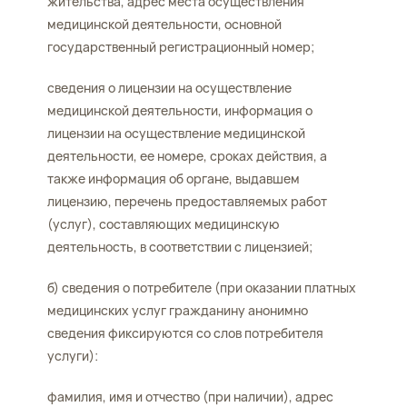
жительства, адрес места осуществления
медицинской деятельности, основной
государственный регистрационный номер;
сведения о лицензии на осуществление
медицинской деятельности, информация о
лицензии на осуществление медицинской
деятельности, ее номере, сроках действия, а
также информация об органе, выдавшем
лицензию, перечень предоставляемых работ
(услуг), составляющих медицинскую
деятельность, в соответствии с лицензией;
б) сведения о потребителе (при оказании платных
медицинских услуг гражданину анонимно
сведения фиксируются со слов потребителя
услуги):
фамилия, имя и отчество (при наличии), адрес