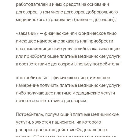
работодателей и иных средств на основании
договоров, в том числе договоров добровольного
медицинского страхования (далее — договоры);
«заказчик» — физическое или юридическое лицо,
имеющее намерение заказать или приобрести
платные медицинские услуги либо заказывающее
или приобретающее платные медицинские услуги
в соответствии с договором в пользу потребителя;
«потребитель» — физическое лицо, имеющее
намерение получить платные медицинские услуги
либо получающее платные медицинские услуги
лично в соответствии с договором.
Потребитель, получающий платные медицинские
услуги, является пациентом, на которого
распространяется действие Федерального