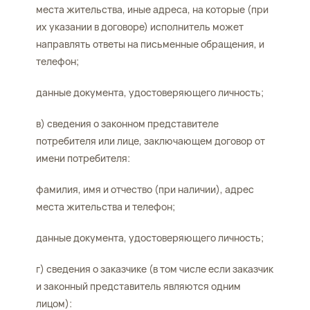
места жительства, иные адреса, на которые (при
их указании в договоре) исполнитель может
направлять ответы на письменные обращения, и
телефон;
данные документа, удостоверяющего личность;
в) сведения о законном представителе
потребителя или лице, заключающем договор от
имени потребителя:
фамилия, имя и отчество (при наличии), адрес
места жительства и телефон;
данные документа, удостоверяющего личность;
г) сведения о заказчике (в том числе если заказчик
и законный представитель являются одним
лицом):