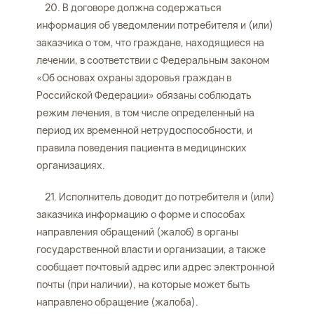
20. В договоре должна содержаться
информация об уведомлении потребителя и (или)
заказчика о том, что граждане, находящиеся на
лечении, в соответствии с Федеральным законом
«Об основах охраны здоровья граждан в
Российской Федерации» обязаны соблюдать
режим лечения, в том числе определенный на
период их временной нетрудоспособности, и
правила поведения пациента в медицинских
организациях.
21. Исполнитель доводит до потребителя и (или)
заказчика информацию о форме и способах
направления обращений (жалоб) в органы
государственной власти и организации, а также
сообщает почтовый адрес или адрес электронной
почты (при наличии), на которые может быть
направлено обращение (жалоба).