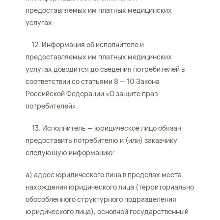
предоставляемых им платных медицинских
услугах
12. Информация об исполнителе и
предоставляемых им платных медицинских
услугах доводится до сведения потребителей в
соответствии со статьями 8 — 10 Закона
Российской Федерации «О защите прав
потребителей».
13. Исполнитель — юридическое лицо обязан
предоставить потребителю и (или) заказчику
следующую информацию:
а) адрес юридического лица в пределах места
нахождения юридического лица (территориально
обособленного структурного подразделения
юридического лица), основной государственный