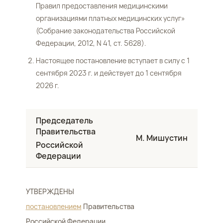
Правил предоставления медицинскими
организациями платных медицинских услуг»
(Собрание законодательства Российской
Федерации, 2012, N 41, ст. 5628).
Настоящее постановление вступает в силу с 1
сентября 2023 г. и действует до 1 сентября
2026 г.
Председатель
Правительства
М. Мишустин
Российской
Федерации
УТВЕРЖДЕНЫ
постановлением
Правительства
Российской Федерации