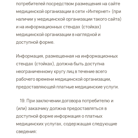
потребителей посредством размещения на сайте
медицинской организации в сети «Интернет» (при
наличии у медицинской организации такого сайта)
и на информационных стендах (стойках)
медицинской организации в наглядной и
доступной форме.
Информация, размещенная на информационных
стендах (стойках), должна быть доступна
неограниченному кругу лиц в течение всего
рабочего времени медицинской организации,
предоставляющей платные медицинские услуги.
19. При заключении договора потребителю и
(или) заказчику должна предоставляться в
доступной форме информация о платных
медицинских услугах, содержащая следующие
сведения: