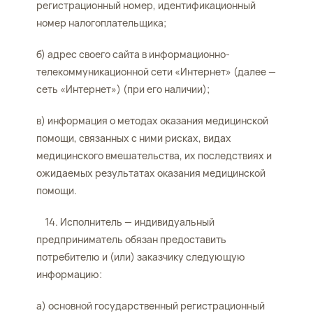
регистрационный номер, идентификационный
номер налогоплательщика;
б) адрес своего сайта в информационно-
телекоммуникационной сети «Интернет» (далее —
сеть «Интернет») (при его наличии);
в) информация о методах оказания медицинской
помощи, связанных с ними рисках, видах
медицинского вмешательства, их последствиях и
ожидаемых результатах оказания медицинской
помощи.
14. Исполнитель — индивидуальный
предприниматель обязан предоставить
потребителю и (или) заказчику следующую
информацию:
а) основной государственный регистрационный