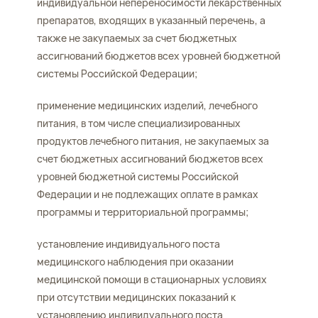
индивидуальной непереносимости лекарственных
препаратов, входящих в указанный перечень, а
также не закупаемых за счет бюджетных
ассигнований бюджетов всех уровней бюджетной
системы Российской Федерации;
применение медицинских изделий, лечебного
питания, в том числе специализированных
продуктов лечебного питания, не закупаемых за
счет бюджетных ассигнований бюджетов всех
уровней бюджетной системы Российской
Федерации и не подлежащих оплате в рамках
программы и территориальной программы;
установление индивидуального поста
медицинского наблюдения при оказании
медицинской помощи в стационарных условиях
при отсутствии медицинских показаний к
установлению индивидуального поста