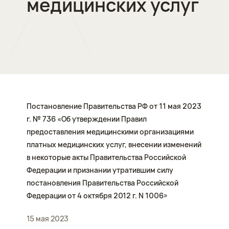
медицинских услуг
Постановление Правительства РФ от 11 мая 2023
г. № 736 «Об утверждении Правил
предоставления медицинскими организациями
платных медицинских услуг, внесении изменений
в некоторые акты Правительства Российской
Федерации и признании утратившим силу
постановления Правительства Российской
Федерации от 4 октября 2012 г. N 1006»
15 мая 2023