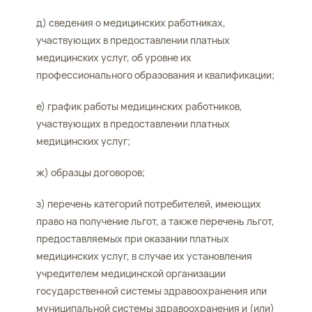
д) сведения о медицинских работниках,
участвующих в предоставлении платных
медицинских услуг, об уровне их
профессионального образования и квалификации;
е) график работы медицинских работников,
участвующих в предоставлении платных
медицинских услуг;
ж) образцы договоров;
з) перечень категорий потребителей, имеющих
право на получение льгот, а также перечень льгот,
предоставляемых при оказании платных
медицинских услуг, в случае их установления
учредителем медицинской организации
государственной системы здравоохранения или
муниципальной системы здравоохранения и (или)