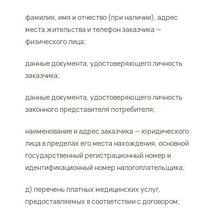
фамилия, имя и отчество (при наличии), адрес
места жительства и телефон заказчика —
физического лица;
данные документа, удостоверяющего личность
заказчика;
данные документа, удостоверяющего личность
законного представителя потребителя;
наименование и адрес заказчика — юридического
лица в пределах его места нахождения, основной
государственный регистрационный номер и
идентификационный номер налогоплательщика;
д) перечень платных медицинских услуг,
предоставляемых в соответствии с договором;