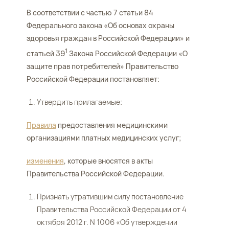
В соответствии с частью 7 статьи 84
Федерального закона «Об основах охраны
здоровья граждан в Российской Федерации» и
1
статьей 39
Закона Российской Федерации «О
защите прав потребителей» Правительство
Российской Федерации постановляет:
Утвердить прилагаемые:
Правила
предоставления медицинскими
организациями платных медицинских услуг;
изменения
, которые вносятся в акты
Правительства Российской Федерации.
Признать утратившим силу постановление
Правительства Российской Федерации от 4
октября 2012 г. N 1006 «Об утверждении