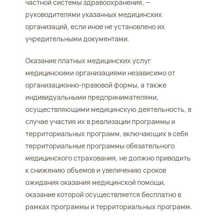
частной системы здравоохранения, —
руководителями указанных медицинских
организаций, если иное не установлено их
учредительными документами.
Оказание платных медицинских услуг
медицинскими организациями независимо от
организационно-правовой формы, а также
индивидуальными предпринимателями,
осуществляющими медицинскую деятельность, в
случае участия их в реализации программы и
территориальных программ, включающих в себя
территориальные программы обязательного
медицинского страхования, не должно приводить
к снижению объемов и увеличению сроков
ожидания оказания медицинской помощи,
оказание которой осуществляется бесплатно в
рамках программы и территориальных программ.