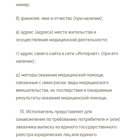
номер;
б) фамилия, имя и отчество (при наличии);
в) адрес (адреса) места жительства и
осуществления медицинской деятельности;
г) адрес своего сайта в сети «Интернет» (при его
наличии);
д) методы оказания медицинской помощи,
связанные с ними риски, виды медицинского
вмешательства, их последствия и ожидаемые
результаты оказания медицинской помощи.
15. Исполнитель представляет для
ознакомления по требованию потребителя и (или)
заказчика выписку из единого государственного
реестра юридических лиц или единого