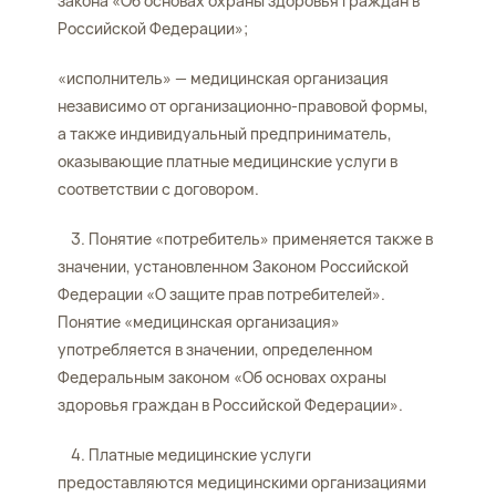
закона «Об основах охраны здоровья граждан в
Российской Федерации»;
«исполнитель» — медицинская организация
независимо от организационно-правовой формы,
а также индивидуальный предприниматель,
оказывающие платные медицинские услуги в
соответствии с договором.
3. Понятие «потребитель» применяется также в
значении, установленном Законом Российской
Федерации «О защите прав потребителей».
Понятие «медицинская организация»
употребляется в значении, определенном
Федеральным законом «Об основах охраны
здоровья граждан в Российской Федерации».
4. Платные медицинские услуги
предоставляются медицинскими организациями