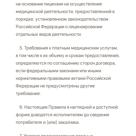
на основании лицензии на осуществление
медицинской деятельности, предоставленной в
порядке, установленном законодательством
Российской Федерации о лицензировании
отдельных видов деятельности.
5. Требования к платным медицинским услугам,
в том числе к их объему и срокам предоставления,
определяются по соглашению сторон договора,
если федеральными законами или иными
нормативными правовыми актами Российской
Федерации не предусмотрены другие
требования.
6. Настоящие Правила в наглядной и доступной
форме доводятся исполнителем до сведения
потребителя и (или) заказчика.
7. Условия предоставления платных