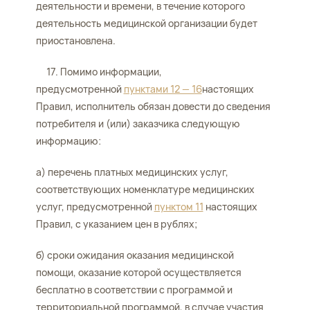
деятельности и времени, в течение которого
деятельность медицинской организации будет
приостановлена.
17. Помимо информации,
предусмотренной
пунктами 12 — 16
настоящих
Правил, исполнитель обязан довести до сведения
потребителя и (или) заказчика следующую
информацию:
а) перечень платных медицинских услуг,
соответствующих номенклатуре медицинских
услуг, предусмотренной
пунктом 11
настоящих
Правил, с указанием цен в рублях;
б) сроки ожидания оказания медицинской
помощи, оказание которой осуществляется
бесплатно в соответствии с программой и
территориальной программой, в случае участия