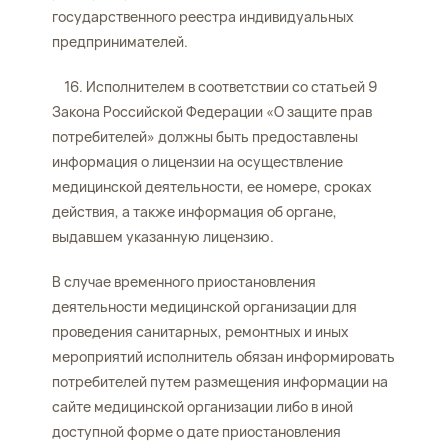
государственного реестра индивидуальных
предпринимателей.
16. Исполнителем в соответствии со статьей 9
Закона Российской Федерации «О защите прав
потребителей» должны быть предоставлены
информация о лицензии на осуществление
медицинской деятельности, ее номере, сроках
действия, а также информация об органе,
выдавшем указанную лицензию.
В случае временного приостановления
деятельности медицинской организации для
проведения санитарных, ремонтных и иных
мероприятий исполнитель обязан информировать
потребителей путем размещения информации на
сайте медицинской организации либо в иной
доступной форме о дате приостановления