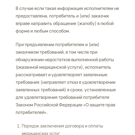
В случае если такая информация исполнителем не
предоставлена, потребитель и (или) заказчик
вправе направить обращение (жалобу) в любой
форме и любым способом.
При предъявлении потребителем и (или)
заказчиком требований, в том числе при
обнаружении недостатков выполненной работы
(оказанной медицинской услуги), исполнитель
рассматривает и удовлетворяет заявленные
требования (направляет отказ в удовлетворении
заявленных требований) в сроки, установленные
для удовлетворения требований потребителя
Законом Российской Федерации «О защите прав
потребителей».
Порядок заключения договора и оплаты
медицинских услуг