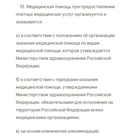
10. Медицинская помощь при предоставлении
платных медицинских услуг организуется и
оказывается:
а) в соответствии с положением об организации
оказания медицинской помощи по видам
медицинской помощи, которое утверждается
Министерством здравоохранения Российской
Федерации;
б) в соответствии с порядками оказания
медицинской помощи, утверждаемыми
Министерством здравоохранения Российской
Федерации, обязательными для исполнения на
территории Российской Федерации всеми
медицинскими организациями;
в) на основе клинических рекомендаций;