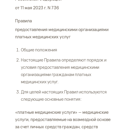
от 11 мая 2023 г. N 736
Правила
предоставления медицинскими организациями
платных медицинских услуг
Общие положения
Настоящие Правила определяют порядок и
условия предоставления медицинскими
организациями гражданам платных
медицинских услуг.
Для целей настоящих Правил используются
следующие основные понятия:
«платные медицинские услуги» — медицинские
услуги, предоставляемые на возмездной основе
за счет личных средств граждан, средств