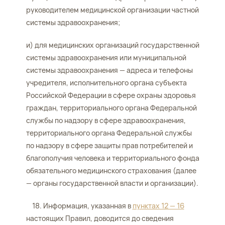
руководителем медицинской организации частной
системы здравоохранения;
и) для медицинских организаций государственной
системы здравоохранения или муниципальной
системы здравоохранения — адреса и телефоны
учредителя, исполнительного органа субъекта
Российской Федерации в сфере охраны здоровья
граждан, территориального органа Федеральной
службы по надзору в сфере здравоохранения,
территориального органа Федеральной службы
по надзору в сфере защиты прав потребителей и
благополучия человека и территориального фонда
обязательного медицинского страхования (далее
— органы государственной власти и организации).
18. Информация, указанная в
пунктах 12 — 16
настоящих Правил, доводится до сведения