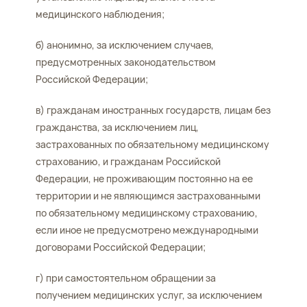
медицинского наблюдения;
б) анонимно, за исключением случаев,
предусмотренных законодательством
Российской Федерации;
в) гражданам иностранных государств, лицам без
гражданства, за исключением лиц,
застрахованных по обязательному медицинскому
страхованию, и гражданам Российской
Федерации, не проживающим постоянно на ее
территории и не являющимся застрахованными
по обязательному медицинскому страхованию,
если иное не предусмотрено международными
договорами Российской Федерации;
г) при самостоятельном обращении за
получением медицинских услуг, за исключением