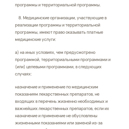
программы и территориальной программы.
8. Медицинские организации, участвующие в
реализации программы и территориальной
программы, имеют право оказывать платные
медицинские услуги:
а) на иных условиях, чем предусмотрено
программой, территориальными программами и
(или) целевыми программами, в следующих
случаях:
назначение и применение по медицинским
показаниям лекарственных препаратов, не
входящих в перечень жизненно необходимых и
важнейших лекарственных препаратов, если их
назначение и применение не обусловлены
жизненными показаниями или заменой из-за