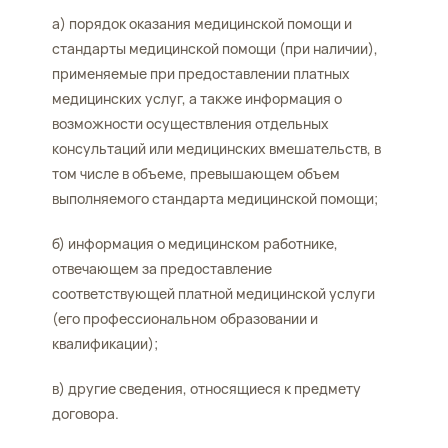
а) порядок оказания медицинской помощи и
стандарты медицинской помощи (при наличии),
применяемые при предоставлении платных
медицинских услуг, а также информация о
возможности осуществления отдельных
консультаций или медицинских вмешательств, в
том числе в объеме, превышающем объем
выполняемого стандарта медицинской помощи;
б) информация о медицинском работнике,
отвечающем за предоставление
соответствующей платной медицинской услуги
(его профессиональном образовании и
квалификации);
в) другие сведения, относящиеся к предмету
договора.