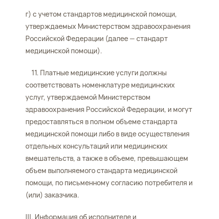
г) с учетом стандартов медицинской помощи,
утверждаемых Министерством здравоохранения
Российской Федерации (далее — стандарт
медицинской помощи).
11. Платные медицинские услуги должны
соответствовать номенклатуре медицинских
услуг, утверждаемой Министерством
здравоохранения Российской Федерации, и могут
предоставляться в полном объеме стандарта
медицинской помощи либо в виде осуществления
отдельных консультаций или медицинских
вмешательств, а также в объеме, превышающем
объем выполняемого стандарта медицинской
помощи, по письменному согласию потребителя и
(или) заказчика.
III. Информация об исполнителе и