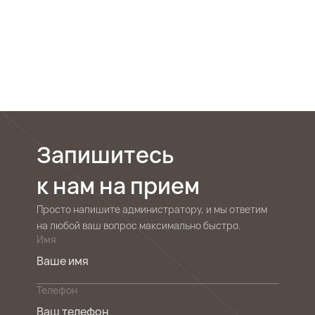
Запишитесь
к нам на прием
Просто напишите администратору, и мы ответим
на любой ваш вопрос максимально быстро.
Имя
Телефон