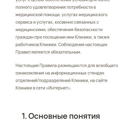
полного удовлетворения потребности в
медицинской помощи, услугах медицинского
сервиса и услугах, косвенно связанных с
медицинскими, обеспечения безопасности
граждан при посещении ими Клиники, а также
работников Клиники. Соблюдение настоящих
Правил является обязательным.
Настоящие Правила размещаются для всеобщего
ознакомления на информационных стендах
отделений/подразделений Клиники, на сайте
Клиники в сети «Интернет».
1. Основные понятия