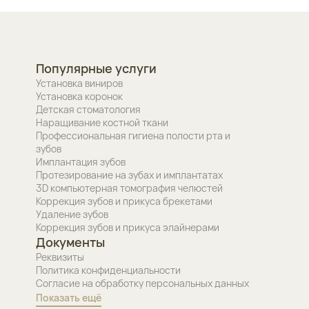
Популярные услуги
Установка виниров
Установка коронок
Детская стоматология
Наращивание костной ткани
Профессиональная гигиена полости рта и
зубов
Имплантация зубов
Протезирование на зубах и имплантатах
3D компьютерная томография челюстей
Коррекция зубов и прикуса брекетами
Удаление зубов
Коррекция зубов и прикуса элайнерами
Документы
Реквизиты
Политика конфиденциальности
Согласие на обработку персональных данных
Показать ещё