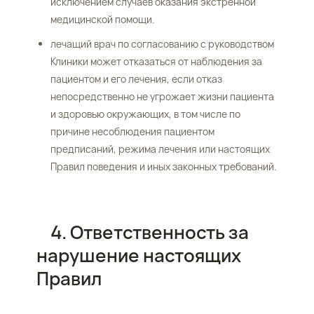
исключением случаев оказания экстренной
медицинской помощи.
лечащий врач по согласованию с руководством
Клиники может отказаться от наблюдения за
пациентом и его лечения, если отказ
непосредственно не угрожает жизни пациента
и здоровью окружающих, в том числе по
причине несоблюдения пациентом
предписаний, режима лечения или настоящих
Правил поведения и иных законных требований.
4. Ответственность за
нарушение настоящих
Правил