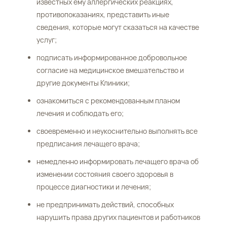
известных ему аллергических реакциях,
противопоказаниях, представить иные
сведения, которые могут сказаться на качестве
услуг;
подписать информированное добровольное
согласие на медицинское вмешательство и
другие документы Клиники;
ознакомиться с рекомендованным планом
лечения и соблюдать его;
своевременно и неукоснительно выполнять все
предписания лечащего врача;
немедленно информировать лечащего врача об
изменении состояния своего здоровья в
процессе диагностики и лечения;
не предпринимать действий, способных
нарушить права других пациентов и работников