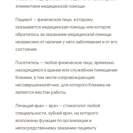
элементами медицинской помощи.
Пациент — физическое лицо, которому
оказывается медицинская помощь или которое
обратилось за оказанием медицинской помощи
независимо от наличия у него заболевания и от его
состояния.
Посетитель — любое физическое лицо, временно
находящееся в здании или служебном помещении
Клиники, в том числе сопровождающее
несовершеннолетних, для которого Клиника не
является местом работы.
Лечащий врач — врач — стоматолог любой
специальности, зубной врач, на которого
возложены функции по организации и
непосредственному оказанию пациенту