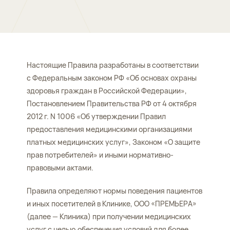
Настоящие Правила разработаны в соответствии
с Федеральным законом РФ «Об основах охраны
здоровья граждан в Российской Федерации»,
Постановлением Правительства РФ от 4 октября
2012 г. N 1006 «Об утверждении Правил
предоставления медицинскими организациями
платных медицинских услуг», Законом «О защите
прав потребителей» и иными нормативно-
правовыми актами.
Правила определяют нормы поведения пациентов
и иных посетителей в Клинике, ООО «ПРЕМЬЕРА»
(далее — Клиника) при получении медицинских
услуг с целью обеспечения условий для более