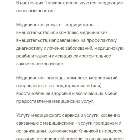
В настоящих Правилах используются следующие
основные понятия:
Медицинская услуга — медицинское
вмешательство или комплекс медицинских
вмещательств, направленных на профилактику,
диагностику и лечение заболеваний, медицинскую
реабилитацию и имеющих самостоятельное
законченное значение.
Медицинская помощь - комплекс мероприятий,
направленных на поддержание и (или)
восстановление здоровья и включающих в себя
предоставление медицинских услуг.
Услуги медицинского сервиса и услуги, косвенно
связанные с медицинскими - услуги гражданам и
организациям, выполняемые Клиникой в процессе
оказания медицинской помощи, но не являющиеся