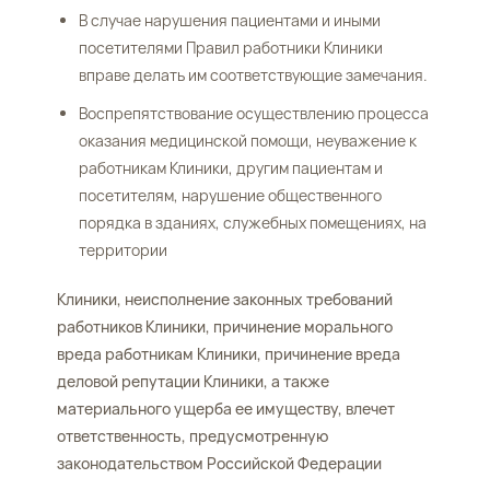
В случае нарушения пациентами и иными
посетителями Правил работники Клиники
вправе делать им соответствующие замечания.
Воспрепятствование осуществлению процесса
оказания медицинской помощи, неуважение к
работникам Клиники, другим пациентам и
посетителям, нарушение общественного
порядка в зданиях, служебных помещениях, на
территории
Клиники, неисполнение законных требований
работников Клиники, причинение морального
вреда работникам Клиники, причинение вреда
деловой репутации Клиники, а также
материального ущерба ее имуществу, влечет
ответственность, предусмотренную
законодательством Российской Федерации