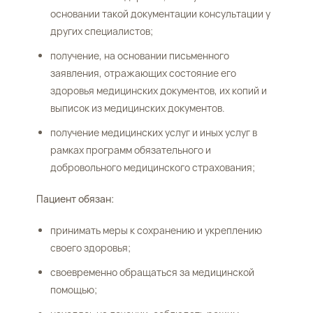
основании такой документации консультации у
других специалистов;
получение, на основании письменного
заявления, отражающих состояние его
здоровья медицинских документов, их копий и
выписок из медицинских документов.
получение медицинских услуг и иных услуг в
рамках программ обязательного и
добровольного медицинского страхования;
Пациент обязан:
принимать меры к сохранению и укреплению
своего здоровья;
своевременно обращаться за медицинской
помощью;