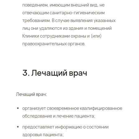
поведением, имеющим внешний вид, не
отвечающим санитарно-гигиеническим
требованиям. В случае выявления указанных
лиц они удаляются из здания и помещений
Клиники сотрудниками охраны и (или)
правоохранительных органов.
3. Лечащий врач
Лечащий врач:
организует своевременное квалифицированное
обследование и лечение пациента;
предоставляет информацию о состоянии
здоровья пациента;