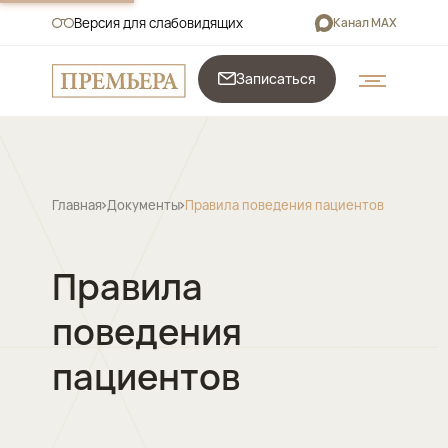
Версия для слабовидящих
Канал MAX
Записаться
Главная
Документы
Правила поведения пациентов
Правила
поведения
пациентов