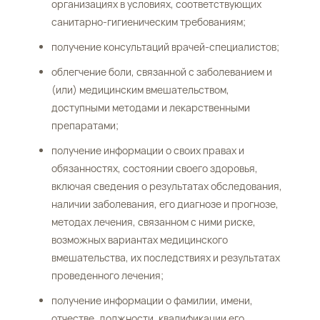
организациях в условиях, соответствующих
санитарно-гигиеническим требованиям;
получение консультаций врачей-специалистов;
облегчение боли, связанной с заболеванием и
(или) медицинским вмешательством,
доступными методами и лекарственными
препаратами;
получение информации о своих правах и
обязанностях, состоянии своего здоровья,
включая сведения о результатах обследования,
наличии заболевания, его диагнозе и прогнозе,
методах лечения, связанном с ними риске,
возможных вариантах медицинского
вмешательства, их последствиях и результатах
проведенного лечения;
получение информации о фамилии, имени,
отчестве, должности, квалификации его