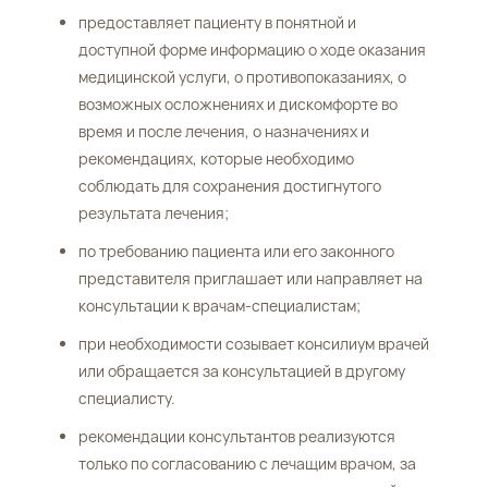
предоставляет пациенту в понятной и
доступной форме информацию о ходе оказания
медицинской услуги, о противопоказаниях, о
возможных осложнениях и дискомфорте во
время и после лечения, о назначениях и
рекомендациях, которые необходимо
соблюдать для сохранения достигнутого
результата лечения;
по требованию пациента или его законного
представителя приглашает или направляет на
консультации к врачам-специалистам;
при необходимости созывает консилиум врачей
или обращается за консультацией в другому
специалисту.
рекомендации консультантов реализуются
только по согласованию с лечащим врачом, за