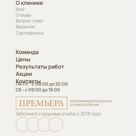
О клинике
Блог
Отзывы
Вопрос-ответ
Вакансии
Сертификаты
Команда
Цены
Результаты работ
Акции
Контакты
Пн-Пт - с 09:00 до 20:00
Сб - с 09:00 до 16:00
Заботимся о здоровье улыбок с 2018 года.