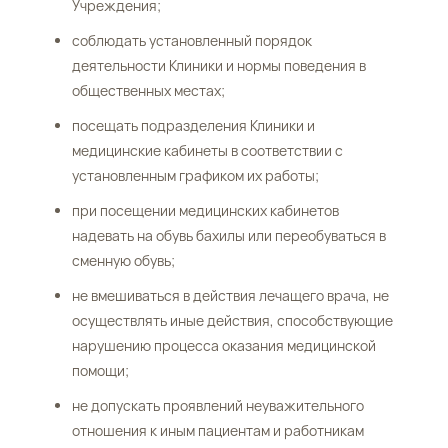
Учреждения;
соблюдать установленный порядок
деятельности Клиники и нормы поведения в
общественных местах;
посещать подразделения Клиники и
медицинские кабинеты в соответствии с
установленным графиком их работы;
при посещении медицинских кабинетов
надевать на обувь бахилы или переобуваться в
сменную обувь;
не вмешиваться в действия лечащего врача, не
осуществлять иные действия, способствующие
нарушению процесса оказания медицинской
помощи;
не допускать проявлений неуважительного
отношения к иным пациентам и работникам