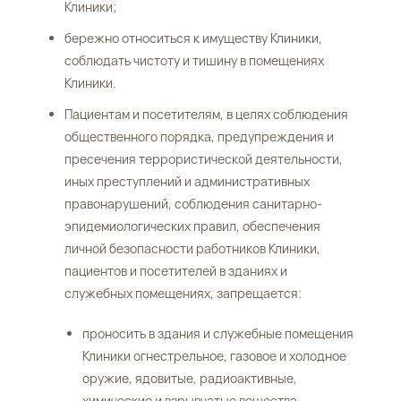
Клиники;
бережно относиться к имуществу Клиники,
соблюдать чистоту и тишину в помещениях
Клиники.
Пациентам и посетителям, в целях соблюдения
общественного порядка, предупреждения и
пресечения террористической деятельности,
иных преступлений и административных
правонарушений, соблюдения санитарно-
эпидемиологических правил, обеспечения
личной безопасности работников Клиники,
пациентов и посетителей в зданиях и
служебных помещениях, запрещается:
проносить в здания и служебные помещения
Клиники огнестрельное, газовое и холодное
оружие, ядовитые, радиоактивные,
химические и взрывчатые вещества,