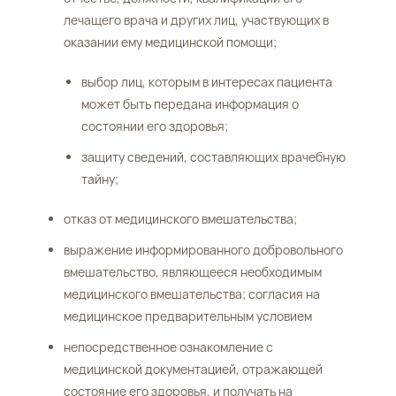
лечащего врача и других лиц, участвующих в
оказании ему медицинской помощи;
выбор лиц, которым в интересах пациента
может быть передана информация о
состоянии его здоровья;
защиту сведений, составляющих врачебную
тайну;
отказ от медицинского вмешательства;
выражение информированного добровольного
вмешательство, являющееся необходимым
медицинского вмешательства; согласия на
медицинское предварительным условием
непосредственное ознакомление с
медицинской документацией, отражающей
состояние его здоровья, и получать на