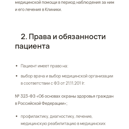
медицинской помощи в период наблюдения за ним
и его лечения в Клиники.
2. Права и обязанности
пациента
Пациент имеет право на:
выбор врача и выбор медицинской организации
в соответствии с ФЗ от 21.11.201 lг.
№ 323-ФЗ «Об основах охраны здоровья граждан
в Российской Федерации»;
профилактику, диагностику, лечение,
медицинскую реабилитацию в медицинских