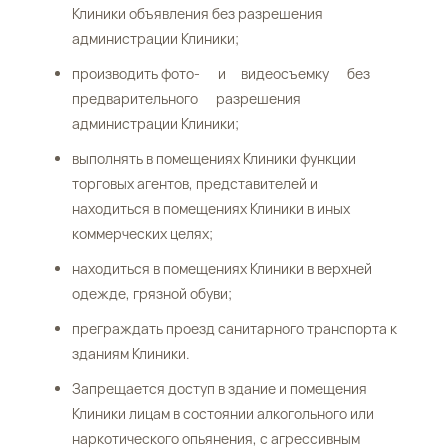
Клиники объявления без разрешения
администрации Клиники;
производить фото- и видеосъемку без
предварительного разрешения
администрации Клиники;
выполнять в помещениях Клиники функции
торговых агентов, представителей и
находиться в помещениях Клиники в иных
коммерческих целях;
находиться в помещениях Клиники в верхней
одежде, грязной обуви;
преграждать проезд санитарного транспорта к
зданиям Клиники.
Запрещается доступ в здание и помещения
Клиники лицам в состоянии алкогольного или
наркотического опьянения, с агрессивным