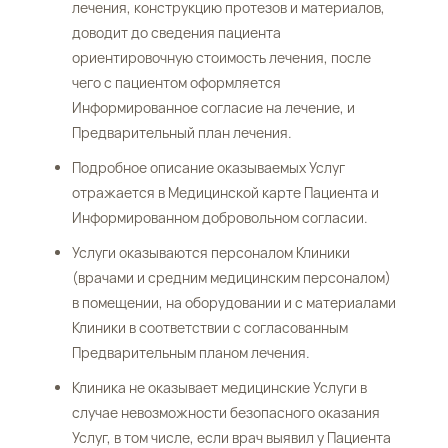
лечения, конструкцию протезов и материалов,
доводит до сведения пациента
ориентировочную стоимость лечения, после
чего с пациентом оформляется
Информированное согласие на лечение, и
Предварительный план лечения.
Подробное описание оказываемых Услуг
отражается в Медицинской карте Пациента и
Информированном добровольном согласии.
Услуги оказываются персоналом Клиники
(врачами и средним медицинским персоналом)
в помещении, на оборудовании и с материалами
Клиники в соответствии с согласованным
Предварительным планом лечения.
Клиника не оказывает медицинские Услуги в
случае невозможности безопасного оказания
Услуг, в том числе, если врач выявил у Пациента