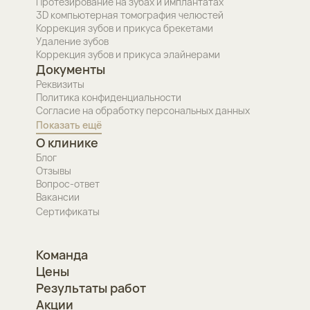
Протезирование на зубах и имплантатах
3D компьютерная томография челюстей
Коррекция зубов и прикуса брекетами
Удаление зубов
Коррекция зубов и прикуса элайнерами
Документы
Реквизиты
Политика конфиденциальности
Согласие на обработку персональных данных
Показать ещё
О клинике
Блог
Отзывы
Вопрос-ответ
Вакансии
Сертификаты
Команда
Цены
Результаты работ
Акции