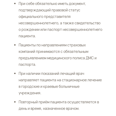
При себе обязательно иметь документ,
подтверждающий правовой статус
официального представителя
несовершеннолетнего, а также свидетельство
о рождении или паспорт несовершеннолетнего
пациента.
Пациенты по направлениям страховых
компаний принимаются с обязательным
предъявлением медицинского полиса ДМС и
паспорта.
При наличии показаний лечащий врач
направляет пациента на стационарное лечение
в городские и краевые больничные
учреждения.
Повторный приём пациента осуществляется в
день и время, назначенное врачом.