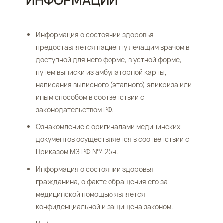
ИНФОРМАЦИИ
Информация о состоянии здоровья
предоставляется пациенту лечащим врачом в
доступной для него форме, в устной форме,
путем выписки из амбулаторной карты,
написания выписного (этапного) эпикриза или
иным способом в соответствии с
законодательством РФ.
Ознакомление с оригиналами медицинских
документов осуществляется в соответствии с
Приказом МЗ РФ №425н.
Информация о состоянии здоровья
гражданина, о факте обращения его за
медицинской помощью является
конфиденциальной и защищена законом.