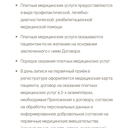
Платные медицинские услуги предоставляются
в виде профилактической, лечебно-
диагностической, реабилитационной
медицинской помощи.
Платные медицинские услуги оказываются
пациентам по их желанию на основании
заключенного с ними Договора.
Порядок оказания платных медицинских услуг:
В день записи на первичный приём в
регистратуре оформляется медицинская карта
пациента, договор на оказание платных
медицинских услуг в 2-х экземплярах,
необходимые Приложения к договору, согласие
на обработку персональных данных и
информированное добровольное согласие на
первичные медицинские вмешательства