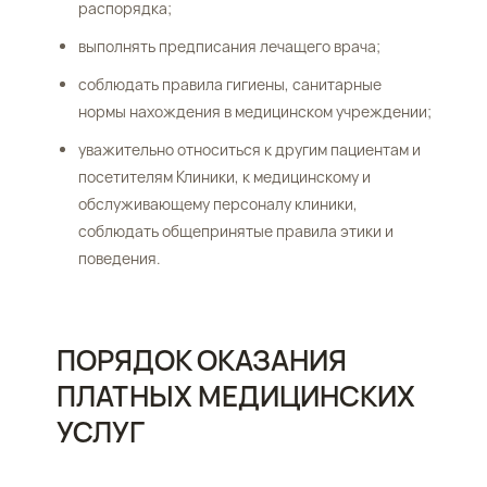
распорядка;
выполнять предписания лечащего врача;
соблюдать правила гигиены, санитарные
нормы нахождения в медицинском учреждении;
уважительно относиться к другим пациентам и
посетителям Клиники, к медицинскому и
обслуживающему персоналу клиники,
соблюдать общепринятые правила этики и
поведения.
ПОРЯДОК ОКАЗАНИЯ
ПЛАТНЫХ МЕДИЦИНСКИХ
УСЛУГ