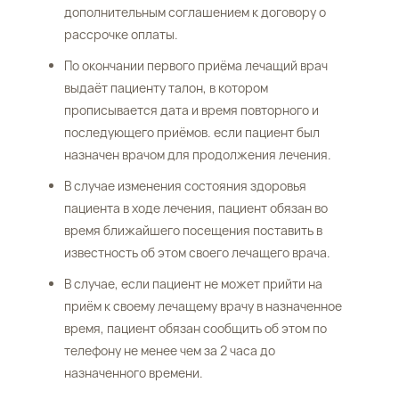
дополнительным соглашением к договору о
рассрочке оплаты.
По окончании первого приёма лечащий врач
выдаёт пациенту талон, в котором
прописывается дата и время повторного и
последующего приёмов. если пациент был
назначен врачом для продолжения лечения.
В случае изменения состояния здоровья
пациента в ходе лечения, пациент обязан во
время ближайшего посещения поставить в
известность об этом своего лечащего врача.
В случае, если пациент не может прийти на
приём к своему лечащему врачу в назначенное
время, пациент обязан сообщить об этом по
телефону не менее чем за 2 часа до
назначенного времени.