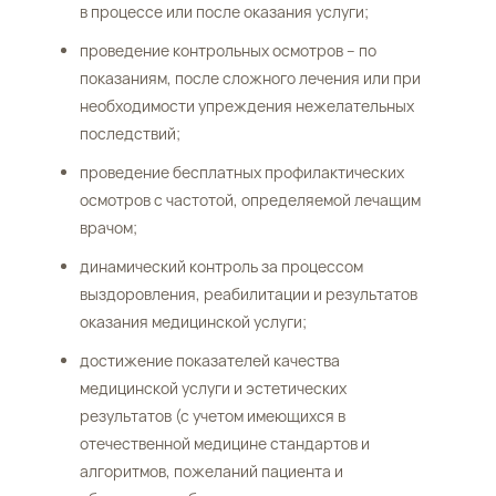
в процессе или после оказания услуги;
проведение контрольных осмотров – по
показаниям, после сложного лечения или при
необходимости упреждения нежелательных
последствий;
проведение бесплатных профилактических
осмотров с частотой, определяемой лечащим
врачом;
динамический контроль за процессом
выздоровления, реабилитации и результатов
оказания медицинской услуги;
достижение показателей качества
медицинской услуги и эстетических
результатов (с учетом имеющихся в
отечественной медицине стандартов и
алгоритмов, пожеланий пациента и