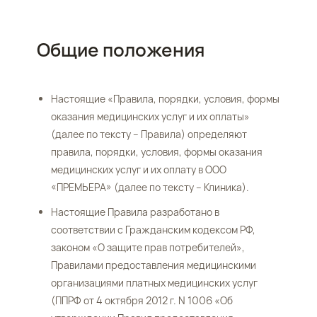
Общие положения
Настоящие «Правила, порядки, условия, формы
оказания медицинских услуг и их оплаты»
(далее по тексту – Правила) определяют
правила, порядки, условия, формы оказания
медицинских услуг и их оплату в ООО
«ПРЕМЬЕРА» (далее по тексту – Клиника).
Настоящие Правила разработано в
соответствии с Гражданским кодексом РФ,
законом «О защите прав потребителей»,
Правилами предоставления медицинскими
организациями платных медицинских услуг
(ППРФ от 4 октября 2012 г. N 1006 «Об