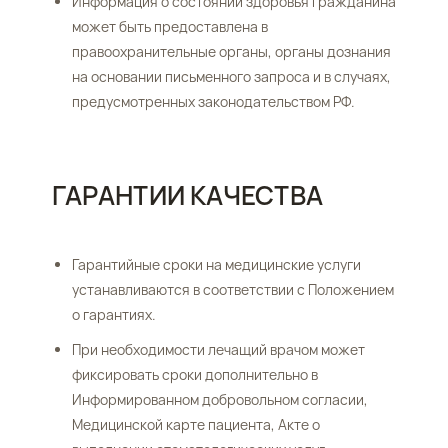
Информация о состоянии здоровья гражданина
может быть предоставлена в
правоохранительные органы, органы дознания
на основании письменного запроса и в случаях,
предусмотренных законодательством РФ.
ГАРАНТИИ КАЧЕСТВА
Гарантийные сроки на медицинские услуги
устанавливаются в соответствии с Положением
о гарантиях.
При необходимости лечащий врачом может
фиксировать сроки дополнительно в
Информированном добровольном согласии,
Медицинской карте пациента, Акте о