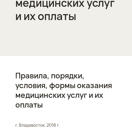
медицинских услуг
и их оплаты
Правила, порядки,
условия, формы оказания
медицинских услуг и их
оплаты
г. Владивосток, 2018 г.