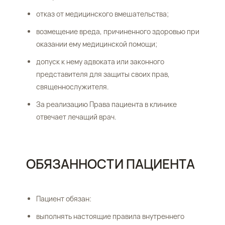
отказ от медицинского вмешательства;
возмещение вреда, причиненного здоровью при
оказании ему медицинской помощи;
допуск к нему адвоката или законного
представителя для защиты своих прав,
священнослужителя.
За реализацию Права пациента в клинике
отвечает лечащий врач.
ОБЯЗАННОСТИ ПАЦИЕНТА
Пациент обязан:
выполнять настоящие правила внутреннего