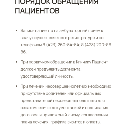
ПОРЯДОК ОБРАЩЕНИЯ
ПАЦИЕНТОВ
Запись пациента на амбулаторный приём к
врачу осуществляется в регистратуре и по
телефонам 8 (423) 260-54-54; 8 (423) 200-86-
86.
При первичном обращении в Клинику Пациент
должен предъявить документа,
удостоверяющий личность.
При лечении несовершеннолетних необходимо
присутствие родителей или официальных
представителей несовершеннолетнего для
ознакомления с документацией и подписания
договора и приложений к нему, согласования
плана лечения, графика визитов и оплаты.