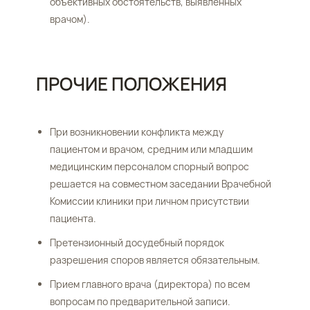
объективных обстоятельств, выявленных
врачом).
ПРОЧИЕ ПОЛОЖЕНИЯ
При возникновении конфликта между
пациентом и врачом, средним или младшим
медицинским персоналом спорный вопрос
решается на совместном заседании Врачебной
Комиссии клиники при личном присутствии
пациента.
Претензионный досудебный порядок
разрешения споров является обязательным.
Прием главного врача (директора) по всем
вопросам по предварительной записи.