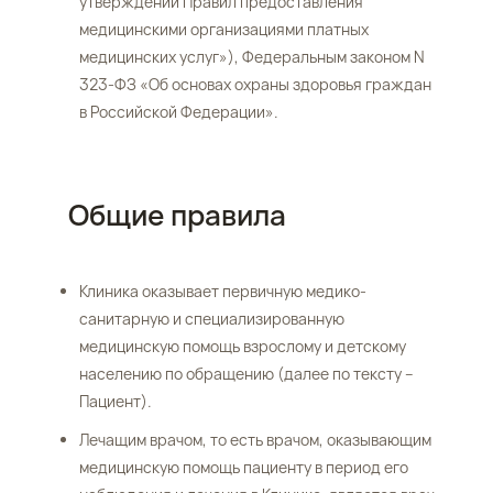
утверждении Правил предоставления
медицинскими организациями платных
медицинских услуг»), Федеральным законом N
323-ФЗ «Об основах охраны здоровья граждан
в Российской Федерации».
Общие правила
Клиника оказывает первичную медико-
санитарную и специализированную
медицинскую помощь взрослому и детскому
населению по обращению (далее по тексту –
Пациент).
Лечащим врачом, то есть врачом, оказывающим
медицинскую помощь пациенту в период его