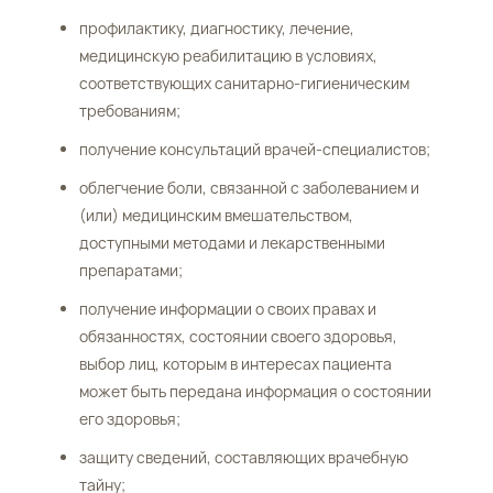
профилактику, диагностику, лечение,
медицинскую реабилитацию в условиях,
соответствующих санитарно-гигиеническим
требованиям;
получение консультаций врачей-специалистов;
облегчение боли, связанной с заболеванием и
(или) медицинским вмешательством,
доступными методами и лекарственными
препаратами;
получение информации о своих правах и
обязанностях, состоянии своего здоровья,
выбор лиц, которым в интересах пациента
может быть передана информация о состоянии
его здоровья;
защиту сведений, составляющих врачебную
тайну;