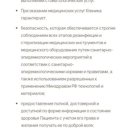
выполнении стоматологических услуг.
При оказании медицинских услуг Клиника
гарантирует:
безопасность, которая обеспечивается строгим
соблюдением всех этапов дезинфекции и
стерилизации медицинских инструментов и
медицинского оборудования путем санитарно-
эпидемиологических мероприятий в
соответствии с санитарно-
эпидемиологическими нормами и правилами, а
также использованием разрешенных к
применению Минздравом РФ технологий и
материалов;
предоставление полной, достоверной и
доступной по форме информации о состоянии
здоровья Пациента с учетом его права и
желания получать ее по доброй воле;