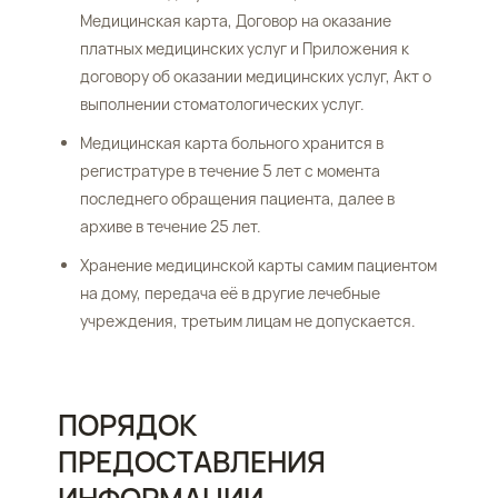
Медицинская карта, Договор на оказание
платных медицинских услуг и Приложения к
договору об оказании медицинских услуг, Акт о
выполнении стоматологических услуг.
Медицинская карта больного хранится в
регистратуре в течение 5 лет с момента
последнего обращения пациента, далее в
архиве в течение 25 лет.
Хранение медицинской карты самим пациентом
на дому, передача её в другие лечебные
учреждения, третьим лицам не допускается.
ПОРЯДОК
ПРЕДОСТАВЛЕНИЯ