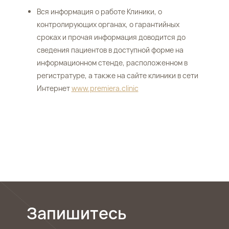
Вся информация о работе Клиники, о
контролирующих органах, о гарантийных
сроках и прочая информация доводится до
сведения пациентов в доступной форме на
информационном стенде, расположенном в
регистратуре, а также на сайте клиники в сети
Интернет
www.premiera.clinic
Запишитесь