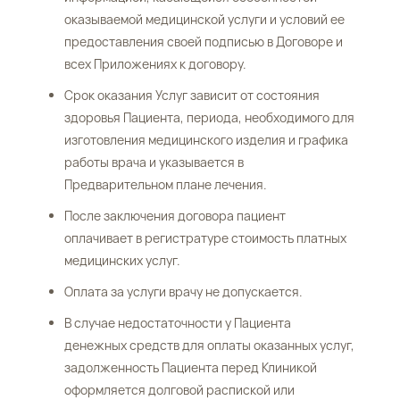
оказываемой медицинской услуги и условий ее
предоставления своей подписью в Договоре и
всех Приложениях к договору.
Срок оказания Услуг зависит от состояния
здоровья Пациента, периода, необходимого для
изготовления медицинского изделия и графика
работы врача и указывается в
Предварительном плане лечения.
После заключения договора пациент
оплачивает в регистратуре стоимость платных
медицинских услуг.
Оплата за услуги врачу не допускается.
В случае недостаточности у Пациента
денежных средств для оплаты оказанных услуг,
задолженность Пациента перед Клиникой
оформляется долговой распиской или