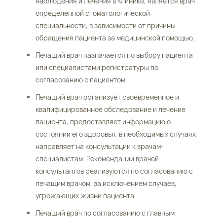
наблюдения и лечения в Клинике, является врач
определенной стоматологической
специальности, в зависимости от причины
обращения пациента за медицинской помощью.
Лечащий врач назначается по выбору пациента
или специалистами регистратуры по
согласованию с пациентом.
Лечащий врач организует своевременное и
квалифицированное обследование и лечение
пациента, предоставляет информацию о
состоянии его здоровья, в необходимых случаях
направляет на консультации к врачам-
специалистам. Рекомендации врачей-
консультантов реализуются по согласованию с
лечащим врачом, за исключением случаев,
угрожающих жизни пациента.
Лечащий врач по согласованию с главным