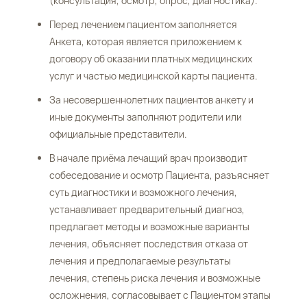
(консультация, осмотр, опрос, диагностика).
Перед лечением пациентом заполняется
Анкета, которая является приложением к
договору об оказании платных медицинских
услуг и частью медицинской карты пациента.
За несовершеннолетних пациентов анкету и
иные документы заполняют родители или
официальные представители.
В начале приёма лечащий врач производит
собеседование и осмотр Пациента, разъясняет
суть диагностики и возможного лечения,
устанавливает предварительный диагноз,
предлагает методы и возможные варианты
лечения, объясняет последствия отказа от
лечения и предполагаемые результаты
лечения, степень риска лечения и возможные
осложнения, согласовывает с Пациентом этапы