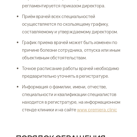
регламентируется приказом директора.
Приём врачей всех специальностей
осуществляется по скользящему графику,
составляемому и утверждаемому директором.
График приема врачей может быть изменен по
причине болезни сотрудника, отпуска или иным
объективным обстоятельствам.
Точное расписание работы врачей необходимо
предварительно уточнять в регистратуре.
Информация о фамилии, имени, отчестве,
специальности и квалификации специалистов
находится в регистратуре, на информационном
стенде клиники и на сайте
www.premiera.clinic