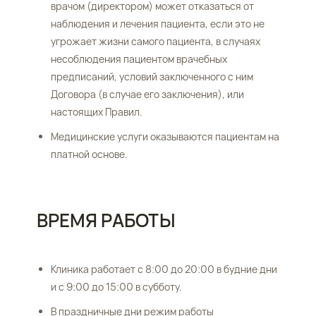
врачом (директором) может отказаться от
наблюдения и лечения пациента, если это не
угрожает жизни самого пациента, в случаях
несоблюдения пациентом врачебных
предписаний, условий заключенного с ним
Договора (в случае его заключения), или
настоящих Правил.
Медицинские услуги оказываются пациентам на
платной основе.
ВРЕМЯ РАБОТЫ
Клиника работает с 8:00 до 20:00 в будние дни
и с 9:00 до 15:00 в субботу.
В праздничные дни режим работы