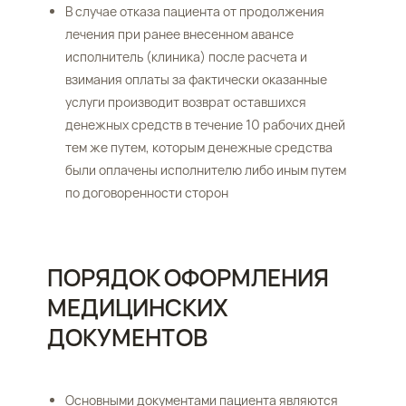
В случае отказа пациента от продолжения
лечения при ранее внесенном авансе
исполнитель (клиника) после расчета и
взимания оплаты за фактически оказанные
услуги производит возврат оставшихся
денежных средств в течение 10 рабочих дней
тем же путем, которым денежные средства
были оплачены исполнителю либо иным путем
по договоренности сторон
ПОРЯДОК ОФОРМЛЕНИЯ
МЕДИЦИНСКИХ
ДОКУМЕНТОВ
Основными документами пациента являются