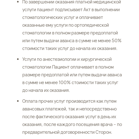
По завершении оказания платной медицинской
услуги пациент подписывает Акт в выполнении
стоматологических услуг и оплачивает
оказанные ему услуги по ортопедической
стоматологии в полном размере предоплатой
или путем выдачи аванса в сумме не менее 50%
стоимости таких услуг до начала их оказания.
Услуги по анестезиологии и хирургической
стоматологии Пациент оплачивает в полном
размере предоплатой или путем выдачи аванса
в сумме не менее 100% стоимости таких услуг
до начала их оказания.
Оплата прочих услуг производится как путем
авансовых платежей, так и непосредственно
после фактического оказания услуг в день их
оказания, после каждого посещения врача – по
предварительной договоренности Сторон.