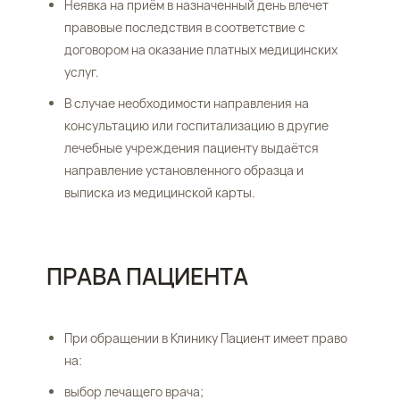
Неявка на приём в назначенный день влечет
правовые последствия в соответствие с
договором на оказание платных медицинских
услуг.
В случае необходимости направления на
консультацию или госпитализацию в другие
лечебные учреждения пациенту выдаётся
направление установленного образца и
выписка из медицинской карты.
ПРАВА ПАЦИЕНТА
При обращении в Клинику Пациент имеет право
на:
выбор лечащего врача;