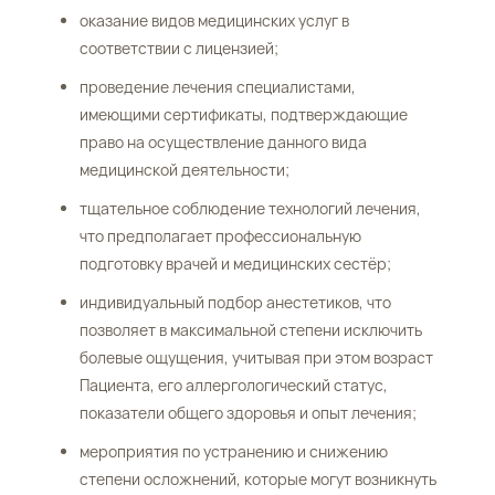
оказание видов медицинских услуг в
соответствии с лицензией;
проведение лечения специалистами,
имеющими сертификаты, подтверждающие
право на осуществление данного вида
медицинской деятельности;
тщательное соблюдение технологий лечения,
что предполагает профессиональную
подготовку врачей и медицинских сестёр;
индивидуальный подбор анестетиков, что
позволяет в максимальной степени исключить
болевые ощущения, учитывая при этом возраст
Пациента, его аллергологический статус,
показатели общего здоровья и опыт лечения;
мероприятия по устранению и снижению
степени осложнений, которые могут возникнуть