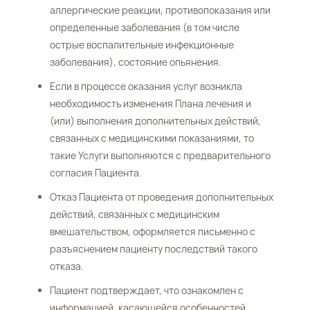
аллергические реакции, противопоказания или
определенные заболевания (в том числе
острые воспалительные инфекционные
заболевания), состояние опьянения.
Если в процессе оказания услуг возникла
необходимость изменения Плана лечения и
(или) выполнения дополнительных действий,
связанных с медицинскими показаниями, то
такие Услуги выполняются с предварительного
согласия Пациента.
Отказ Пациента от проведения дополнительных
действий, связанных с медицинским
вмешательством, оформляется письменно с
разъяснением пациенту последствий такого
отказа.
Пациент подтверждает, что ознакомлен с
информацией, касающейся особенностей